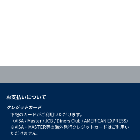
お支払いについて
クレジットカード
下記のカードがご利用いただけます。
（VISA / Master / JCB / Diners Club / AMERICAN EXPRESS）
※VISA・MASTER等の海外発行クレジットカードはご利用い
ただけません。