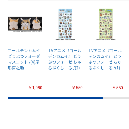
ゴールデンカムイ
TVアニメ『ゴール
TVアニメ『ゴール
どうぶつフォーゼ
デンカムイ』 どう
デンカムイ』 どう
マスコット /(4)尾
ぶつフォーゼ ちゅ
ぶつフォーゼ ちゅ
形百之助
るぷくしーる /(2)
るぷくしーる /(1)
￥1,980
￥550
￥550