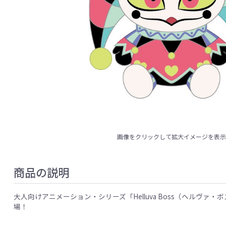
画像をクリックして拡大イメージを表
商品の説明
大人向けアニメーション・シリーズ「Helluva Boss（ヘル
場！