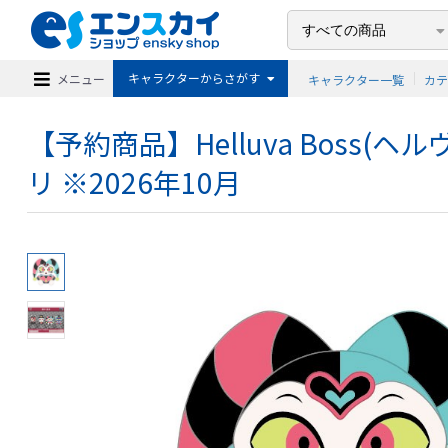
キャラクターからさがす
メニュー
キャラクター一覧
カ
【予約商品】Helluva Boss(ヘ
リ ※2026年10月