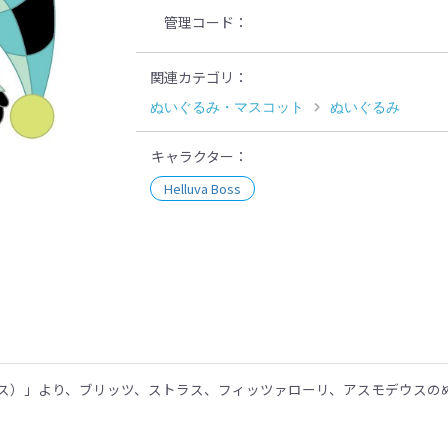
管理コード
関連カテゴリ
ぬいぐるみ・マスコット
ぬいぐるみ
キャラクター
Helluva Boss
示
ヴァ・ボス）」より、ブリッツ、ストラス、フィッツァローリ、アスモデウス