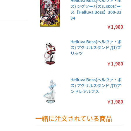
Helluva Boss(ヘルヴァ・ボ
ス) ジグソーパズル300ピー
ス【Helluva Boss】300-33
34
￥1,980
Helluva Boss(ヘルヴァ・ボ
ス) アクリルスタンド /(1)ブ
リッツ
￥1,980
Helluva Boss(ヘルヴァ・ボ
ス) アクリルスタンド /(7)ア
ンドレアルフス
￥1,980
一緒に注文されている商品