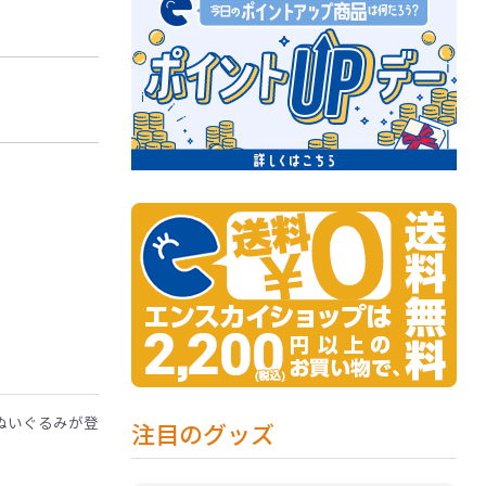
のぬいぐるみが登
注目のグッズ