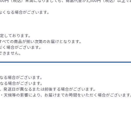
00円（税込）未満になりましても、商品代金が3,300円（税込）以上で
なくなる場合がございます。
予定しております。
、すべての商品が揃い次第のお届けとなります。
だく場合がございます。
できません。
なる場合がございます。
なる場合がございます。
、発送日が異なるまたは前後する場合がございます。
・天候等の影響により、お届けまでお時間をいただく場合がございます