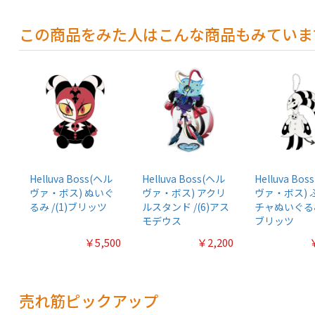
この商品をみた人はこんな商品もみていま
Helluva Boss(ヘル
Helluva Boss(ヘル
Helluva Bo
ヴァ・ボス) ぬいぐ
ヴァ・ボス) アクリ
ヴァ・ボス) 
るみ /(1)ブリッツ
ルスタンド /(6)アス
チャぬいぐるみ 
モデウス
ブリッツ
￥5,500
￥2,200
売れ筋ピックアップ