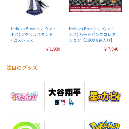
Helluva Boss(ヘルヴァ・
Helluva Boss(ヘルヴァ・
ボス) アクリルスタンド
ボス) ハートピンズコレク
/(2)ストラス
ション【1BOX 8箱入り】
￥1,980
￥7,040
注目のグッズ