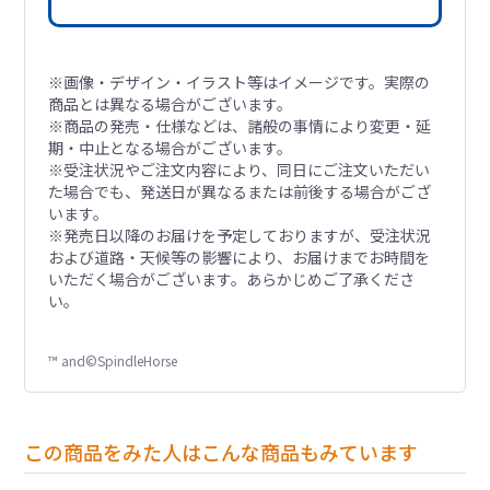
※画像・デザイン・イラスト等はイメージです。実際の
商品とは異なる場合がございます。
※商品の発売・仕様などは、諸般の事情により変更・延
期・中止となる場合がございます。
※受注状況やご注文内容により、同日にご注文いただい
た場合でも、発送日が異なるまたは前後する場合がござ
います。
※発売日以降のお届けを予定しておりますが、受注状況
および道路・天候等の影響により、お届けまでお時間を
いただく場合がございます。あらかじめご了承くださ
い。
™ and©SpindleHorse
この商品をみた人はこんな商品もみています