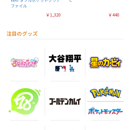
ファイル
￥1,320
￥440
注目のグッズ