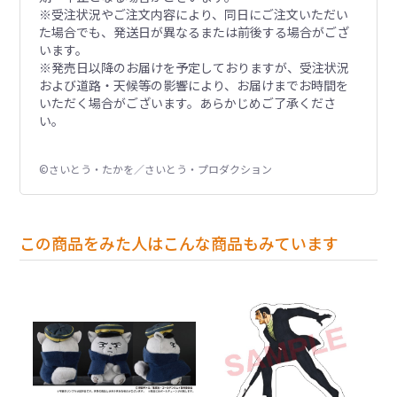
※受注状況やご注文内容により、同日にご注文いただい
た場合でも、発送日が異なるまたは前後する場合がござ
います。
※発売日以降のお届けを予定しておりますが、受注状況
および道路・天候等の影響により、お届けまでお時間を
いただく場合がございます。あらかじめご了承くださ
い。
©さいとう・たかを／さいとう・プロダクション
この商品をみた人はこんな商品もみています