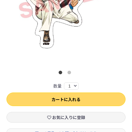
数量
1
カートに入れる
お気に入りに登録