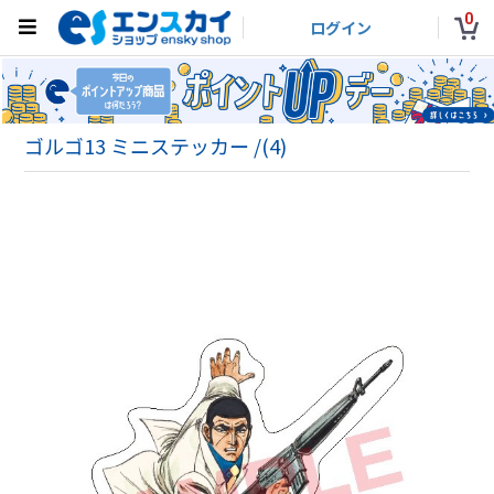
0
ログイン
ゴルゴ13 ミニステッカー /(4)