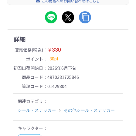
この商品へのお問い合わせはこちら
詳細
330
販売価格(税込)
￥
ポイント
30pt
初回出荷開始日
2026年6月下旬
商品コード
4970381725846
管理コード
01429804
関連カテゴリ
シール・ステッカー
その他シール・ステッカー
キャラクター