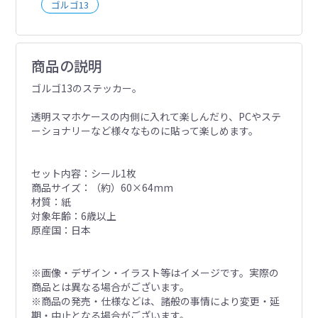
ゴルゴ13
商品の説明
ゴルゴ13のステッカー。
透明スマホケースの内側に入れて楽しんだり、PCやステ
ーショナリーなど様々なものに貼って楽しめます。
セット内容：シール1枚
商品サイズ：（約）60×64mm
材質：紙
対象年齢：6歳以上
原産国：日本
※画像・デザイン・イラスト等はイメージです。実際の
商品とは異なる場合がございます。
※商品の発売・仕様などは、諸般の事情により変更・延
期・中止となる場合がございます。