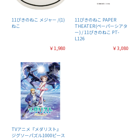
11ぴきのねこ メジャー /(1)
11ぴきのねこ PAPER
ねこ
THEATER(ペーパーシアタ
ー) / 11ぴきのねこ PT-
L126
￥1,980
￥3,080
TVアニメ『メダリスト』
ジグソーパズル1000ピース