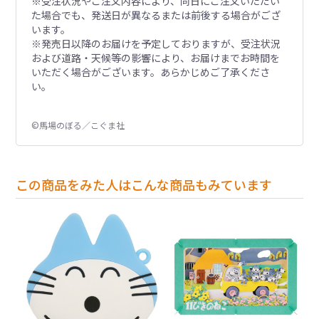
※受注状況やご注文内容により、同日にご注文いただい
た場合でも、発送日が異なるまたは前後する場合がござ
います。
※発売日以降のお届けを予定しておりますが、受注状況
および道路・天候等の影響により、お届けまでお時間を
いただく場合がございます。あらかじめご了承くださ
い。
©馬場のぼる／こぐま社
この商品をみた人はこんな商品もみています