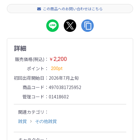
この商品へのお問い合わせはこちら
詳細
2,200
販売価格(税込)
￥
ポイント
200pt
初回出荷開始日
2026年7月上旬
商品コード
4970381725952
管理コード
01418602
関連カテゴリ
雑貨
その他雑貨
キャラクター