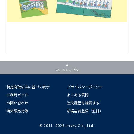
ページトップへ
特定商取引法に基づく表示
プライバシーポリシー
ご利用ガイド
よくある質問
お問い合わせ
注文履歴を確認する
海外販売対象
新規会員登録（無料）
© 2011-
2026 ensky Co., Ltd.