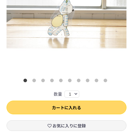
数量
1
カートに入れる
お気に入りに登録