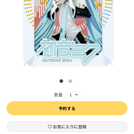
数量
1
予約する
お気に入りに登録