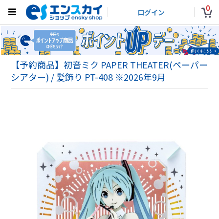
0
ログイン
【予約商品】初音ミク PAPER THEATER(ペーパー
シアター) / 髪飾り PT-408 ※2026年9月