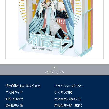
ページトップへ
特定商取引法に基づく表示
プライバシーポリシー
ご利用ガイド
よくある質問
お問い合わせ
注文履歴を確認する
海外販売対象
新規会員登録（無料）