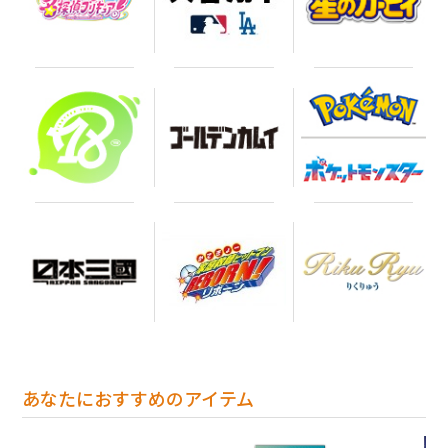
あなたにおすすめのアイテム