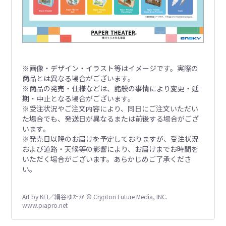
※画像・デザイン・イラスト等はイメージです。実際の
商品とは異なる場合がございます。
※商品の発売・仕様などは、諸般の事情により変更・延
期・中止となる場合がございます。
※受注状況やご注文内容により、同日にご注文いただい
た場合でも、発送日が異なるまたは前後する場合がござ
います。
※発売日以降のお届けを予定しておりますが、受注状況
および道路・天候等の影響により、お届けまでお時間を
いただく場合がございます。あらかじめご了承くださ
い。
Art by KEI／絹谷ゆたか © Crypton Future Media, INC.
www.piapro.net