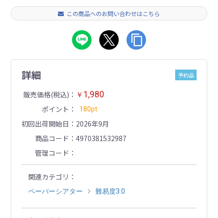
この商品へのお問い合わせはこちら
詳細
予約品
1,980
販売価格(税込)
￥
ポイント
180pt
初回出荷開始日
2026年9月
商品コード
4970381532987
管理コード
関連カテゴリ
ペーパーシアター
難易度3.0