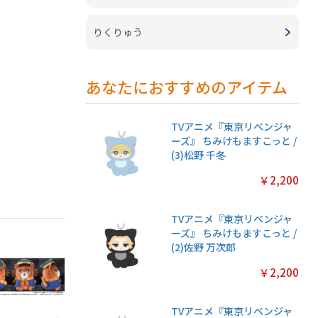
りくりゅう
あなたにおすすめのアイテム
TVアニメ『東京リベンジャ
ーズ』 ちみけもますこっと /
(3)松野 千冬
￥2,200
TVアニメ『東京リベンジャ
ーズ』 ちみけもますこっと /
(2)佐野 万次郎
￥2,200
TVアニメ『東京リベンジャ