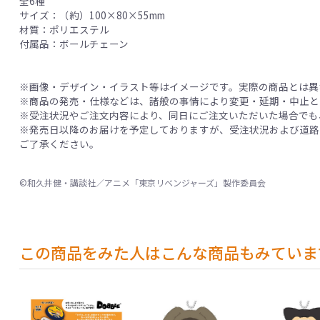
全6種
サイズ：（約）100×80×55mm
材質：ポリエステル
付属品：ボールチェーン
※画像・デザイン・イラスト等はイメージです。実際の商品とは異
※商品の発売・仕様などは、諸般の事情により変更・延期・中止と
※受注状況やご注文内容により、同日にご注文いただいた場合でも
※発売日以降のお届けを予定しておりますが、受注状況および道路
ご了承ください。
©和久井健・講談社／アニメ「東京リベンジャーズ」製作委員会
この商品をみた人はこんな商品もみていま