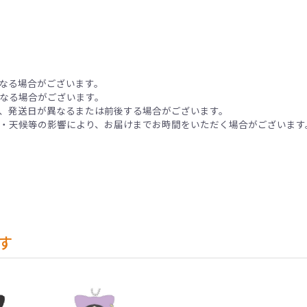
なる場合がございます。
なる場合がございます。
、発送日が異なるまたは前後する場合がございます。
・天候等の影響により、お届けまでお時間をいただく場合がございます
す