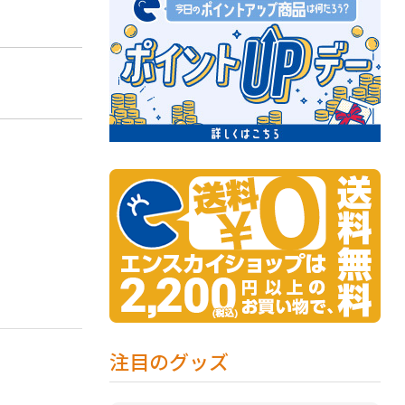
注目のグッズ