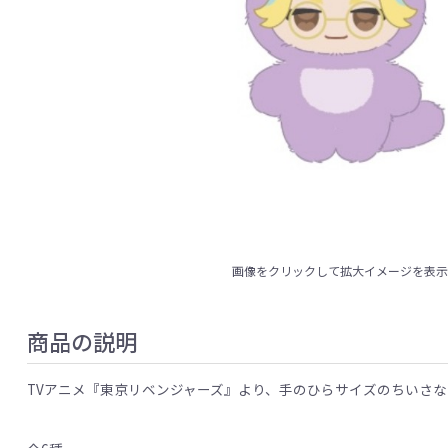
画像をクリックして拡大イメージを表
商品の説明
TVアニメ『東京リベンジャーズ』より、手のひらサイズのちいさ