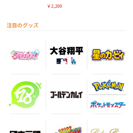
￥2,200
注目のグッズ