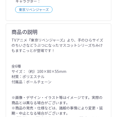
キャラクター
東京リベンジャーズ
商品の説明
TVアニメ『東京リベンジャーズ』より、手のひらサイズ
のちいさなどうぶつになったマスコットシリーズちみけ
もますこっとが登場です！
全6種
サイズ：（約）100×80×55mm
材質：ポリエステル
付属品：ボールチェーン
※画像・デザイン・イラスト等はイメージです。実際の
商品とは異なる場合がございます。
※商品の発売・仕様などは、諸般の事情により変更・延
期・中止となる場合がございます。