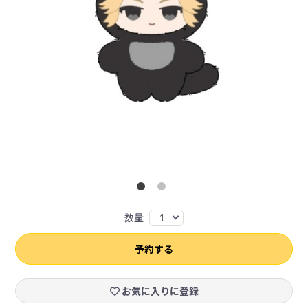
数量
1
予約する
お気に入りに登録