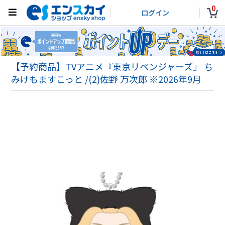
0
ログイン
【予約商品】TVアニメ『東京リベンジャーズ』 ち
みけもますこっと /(2)佐野 万次郎 ※2026年9月