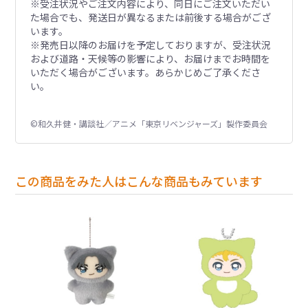
※受注状況やご注文内容により、同日にご注文いただい
た場合でも、発送日が異なるまたは前後する場合がござ
います。
※発売日以降のお届けを予定しておりますが、受注状況
および道路・天候等の影響により、お届けまでお時間を
いただく場合がございます。あらかじめご了承くださ
い。
©和久井健・講談社／アニメ「東京リベンジャーズ」製作委員会
この商品をみた人はこんな商品もみています