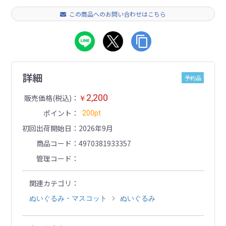
この商品へのお問い合わせはこちら
詳細
予約品
2,200
販売価格(税込)
￥
ポイント
200pt
初回出荷開始日
2026年9月
商品コード
4970381933357
管理コード
関連カテゴリ
ぬいぐるみ・マスコット
ぬいぐるみ