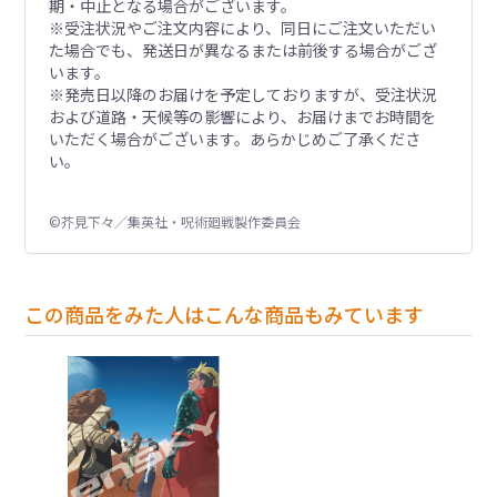
期・中止となる場合がございます。
※受注状況やご注文内容により、同日にご注文いただい
た場合でも、発送日が異なるまたは前後する場合がござ
います。
※発売日以降のお届けを予定しておりますが、受注状況
および道路・天候等の影響により、お届けまでお時間を
いただく場合がございます。あらかじめご了承くださ
い。
©芥見下々／集英社・呪術廻戦製作委員会
この商品をみた人はこんな商品もみています