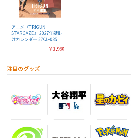
アニメ『TRIGUN
STARGAZE』 2027年壁掛
けカレンダー 27CL-035
￥1,980
注目のグッズ