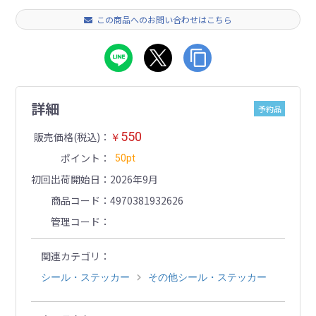
この商品へのお問い合わせはこちら
詳細
予約品
550
販売価格(税込)
￥
ポイント
50pt
初回出荷開始日
2026年9月
商品コード
4970381932626
管理コード
関連カテゴリ
シール・ステッカー
その他シール・ステッカー