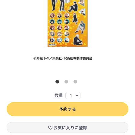
数量
1
予約する
お気に入りに登録