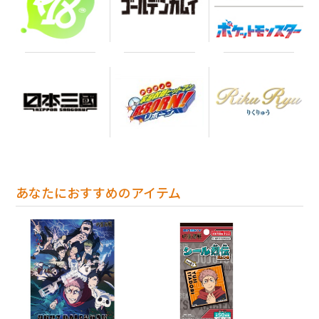
あなたにおすすめのアイテム