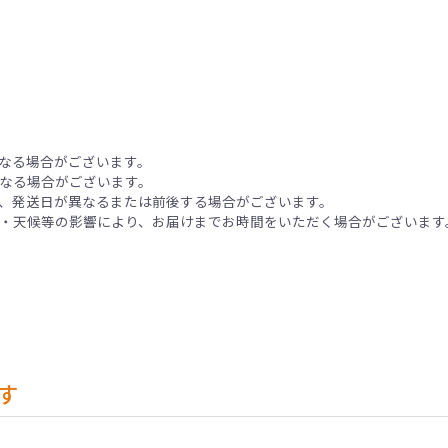
なる場合がございます。
なる場合がございます。
、発送日が異なるまたは前後する場合がございます。
・天候等の影響により、お届けまでお時間をいただく場合がございます
す