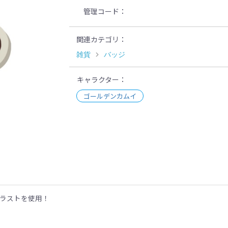
管理コード
関連カテゴリ
雑貨
バッジ
キャラクター
ゴールデンカムイ
示
ラストを使用！