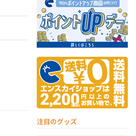
注目のグッズ