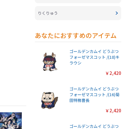
りくりゅう
あなたにおすすめのアイテム
ゴールデンカムイ どうぶつ
フォーゼマスコット /(18)キ
ラウシ
￥2,420
ゴールデンカムイ どうぶつ
フォーゼマスコット /(16)菊
田特務曹長
￥2,420
ゴールデンカムイ どうぶつ