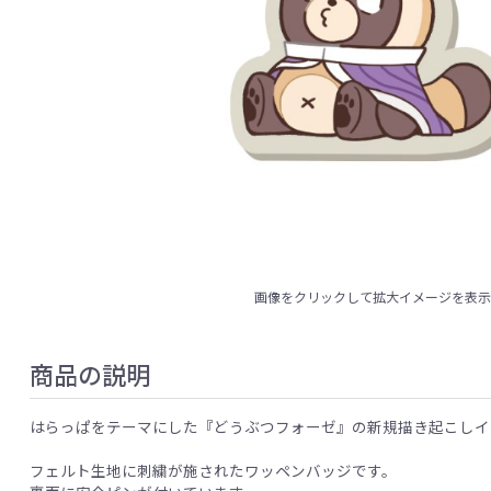
画像をクリックして拡大イメージを表
商品の説明
はらっぱをテーマにした『どうぶつフォーゼ』の新規描き起こしイ
フェルト生地に刺繍が施されたワッペンバッジです。