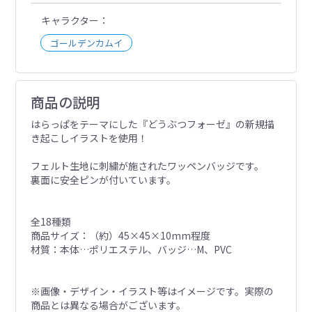
キャラクター
ゴールデンカムイ
商品の説明
はらっぱをテーマにした『どうぶつフォーゼ』の新規描
き起こしイラストを使用！
フェルト生地に刺繍が施されたワッペンバッジです。
裏面に安全ピンが付いています。
全18種類
商品サイズ：（約）45×45×10mm程度
材質：本体…ポリエステル、バッジ…M、PVC
※画像・デザイン・イラスト等はイメージです。実際の
商品とは異なる場合がございます。