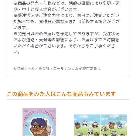
※商品の発売・仕様などは、諸般の事情により変更・延
期・中止となる場合がございます。
※受注状況やご注文内容により、同日にご注文いただい
た場合でも、発送日が異なるまたは前後する場合がござ
います。
※発売日以降のお届けを予定しておりますが、受注状況
および道路・天候等の影響により、お届けまでお時間を
いただく場合がございます。あらかじめご了承くださ
い。
©野田サトル／集英社・ゴールデンカムイ製作委員会
この商品をみた人はこんな商品もみています