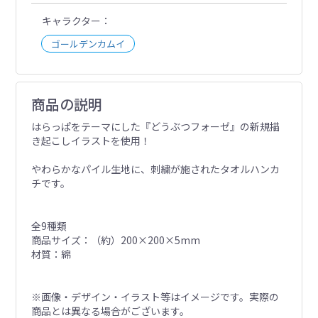
キャラクター
ゴールデンカムイ
商品の説明
はらっぱをテーマにした『どうぶつフォーゼ』の新規描
き起こしイラストを使用！
やわらかなパイル生地に、刺繍が施されたタオルハンカ
チです。
全9種類
商品サイズ：（約）200×200×5mm
材質：綿
※画像・デザイン・イラスト等はイメージです。実際の
商品とは異なる場合がございます。