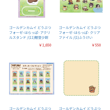
ゴールデンカムイ どうぶつ
ゴールデンカムイ どうぶつ
フォーゼ-はらっぱ- アクリ
フォーゼ-はらっぱ- クリア
ルスタンド /(11)鯉登少尉
ファイル /(1)ふうけい
￥1,650
￥550
ゴールデンカムイ どうぶつ
ゴールデンカムイ どうぶつ