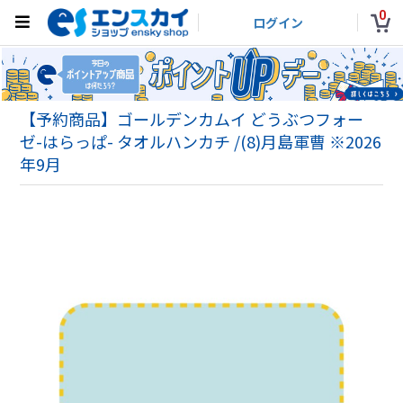
0
ログイン
【予約商品】ゴールデンカムイ どうぶつフォー
ゼ-はらっぱ- タオルハンカチ /(8)月島軍曹 ※2026
年9月