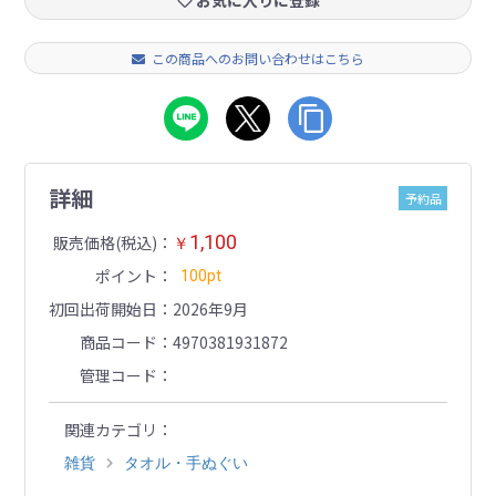
お気に入りに登録
この商品へのお問い合わせはこちら
詳細
予約品
1,100
販売価格(税込)
￥
ポイント
100pt
初回出荷開始日
2026年9月
商品コード
4970381931872
管理コード
関連カテゴリ
雑貨
タオル・手ぬぐい