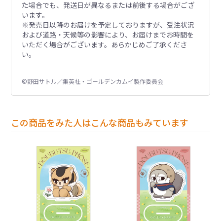
た場合でも、発送日が異なるまたは前後する場合がござ
います。
※発売日以降のお届けを予定しておりますが、受注状況
および道路・天候等の影響により、お届けまでお時間を
いただく場合がございます。あらかじめご了承くださ
い。
©野田サトル／集英社・ゴールデンカムイ製作委員会
この商品をみた人はこんな商品もみています