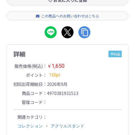
お気に入りに登録
この商品へのお問い合わせはこちら
詳細
予約品
1,650
販売価格(税込)
￥
ポイント
150pt
初回出荷開始日
2026年9月
商品コード
4970381931513
管理コード
関連カテゴリ
コレクション
アクリルスタンド