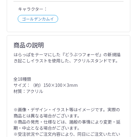
キャラクター
ゴールデンカムイ
商品の説明
はらっぱをテーマにした『どうぶつフォーゼ』の新規描
き起こしイラストを使用した、アクリルスタンドです。
全18種類
サイズ：（約）150×100×3mm
材質：アクリル
※画像・デザイン・イラスト等はイメージです。実際の
商品とは異なる場合がございます。
※商品の発売・仕様などは、諸般の事情により変更・延
期・中止となる場合がございます。
※受注状況やご注文内容により、同日にご注文いただい