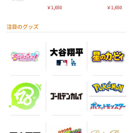
￥1,650
￥1,650
注目のグッズ