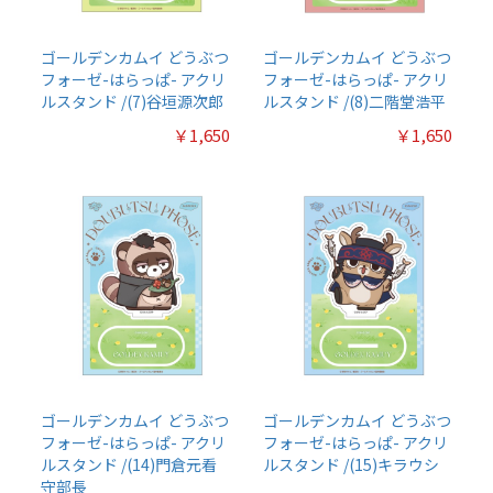
ゴールデンカムイ どうぶつ
ゴールデンカムイ どうぶつ
フォーゼ-はらっぱ- アクリ
フォーゼ-はらっぱ- アクリ
ルスタンド /(7)谷垣源次郎
ルスタンド /(8)二階堂浩平
￥1,650
￥1,650
ゴールデンカムイ どうぶつ
ゴールデンカムイ どうぶつ
フォーゼ-はらっぱ- アクリ
フォーゼ-はらっぱ- アクリ
ルスタンド /(14)門倉元看
ルスタンド /(15)キラウシ
守部長