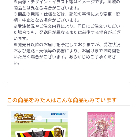
※画像・デザイン・イラスト等はイメージです。実際の
商品とは異なる場合がございます。
※商品の発売・仕様などは、諸般の事情により変更・延
期・中止となる場合がございます。
※受注状況やご注文内容により、同日にご注文いただい
た場合でも、発送日が異なるまたは前後する場合がござ
います。
※発売日以降のお届けを予定しておりますが、受注状況
および道路・天候等の影響により、お届けまでお時間を
いただく場合がございます。あらかじめご了承くださ
い。
この商品をみた人はこんな商品もみています