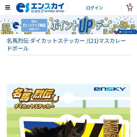
0
ログイン
名馬烈伝 ダイカットステッカー /(21)マスカレー
ドボール