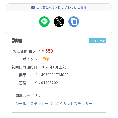
この商品へのお問い合わせはこちら
詳細
流通限定品
550
販売価格(税込)
￥
ポイント
50pt
初回出荷開始日
2026年6月上旬
商品コード
4970381724603
管理コード
01408202
関連カテゴリ
シール・ステッカー
ダイカットステッカー