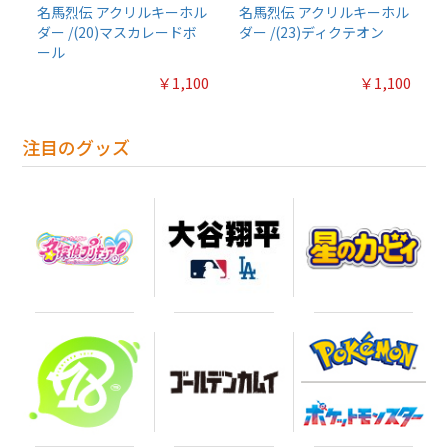
名馬烈伝 アクリルキーホル
名馬烈伝 アクリルキーホル
ダー /(20)マスカレードボ
ダー /(23)ディクテオン
ール
￥1,100
￥1,100
注目のグッズ