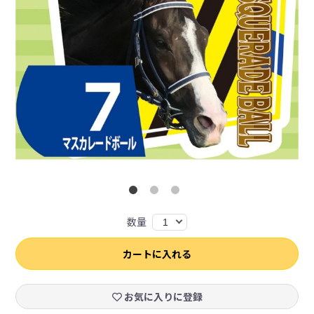
数量
1
カートに入れる
お気に入りに登録