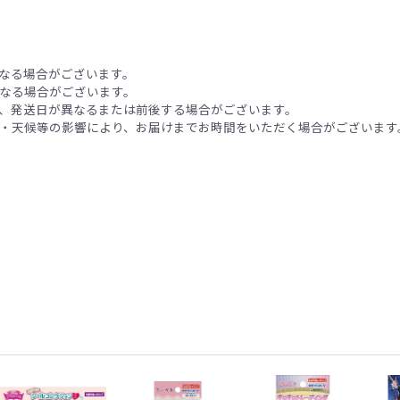
なる場合がございます。
なる場合がございます。
、発送日が異なるまたは前後する場合がございます。
・天候等の影響により、お届けまでお時間をいただく場合がございます