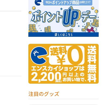
注目のグッズ