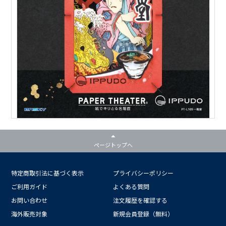
ページトップへ
特定商取引法に基づく表示
プライバシーポリシー
ご利用ガイド
よくある質問
お問い合わせ
注文履歴を確認する
海外販売対象
新規会員登録（無料）