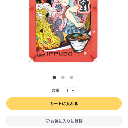
数量
1
カートに入れる
お気に入りに登録