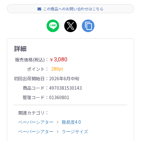
この商品へのお問い合わせはこちら
詳細
3,080
販売価格(税込)
￥
ポイント
280pt
初回出荷開始日
2026年6月中旬
商品コード
4970381530143
管理コード
01360801
関連カテゴリ
ペーパーシアター
難易度4.0
ペーパーシアター
ラージサイズ