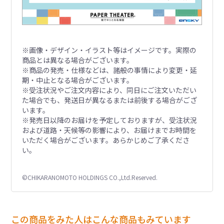
※画像・デザイン・イラスト等はイメージです。実際の
商品とは異なる場合がございます。
※商品の発売・仕様などは、諸般の事情により変更・延
期・中止となる場合がございます。
※受注状況やご注文内容により、同日にご注文いただい
た場合でも、発送日が異なるまたは前後する場合がござ
います。
※発売日以降のお届けを予定しておりますが、受注状況
および道路・天候等の影響により、お届けまでお時間を
いただく場合がございます。あらかじめご了承くださ
い。
©CHIKARANOMOTO HOLDINGS CO.,Ltd.Reserved.
この商品をみた人はこんな商品もみています