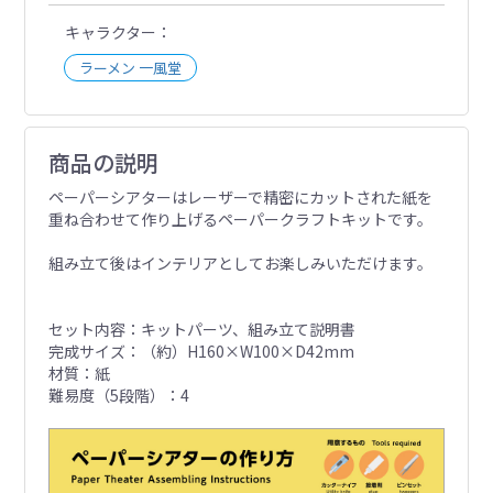
キャラクター
ラーメン 一風堂
商品の説明
ペーパーシアターはレーザーで精密にカットされた紙を
重ね合わせて作り上げるペーパークラフトキットです。
組み立て後はインテリアとしてお楽しみいただけます。
セット内容：キットパーツ、組み立て説明書
完成サイズ：（約）H160×W100×D42mm
材質：紙
難易度（5段階）：4