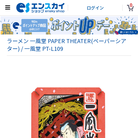
0
ログイン
ラーメン 一風堂 PAPER THEATER(ペーパーシア
ター) / 一風堂 PT-L109