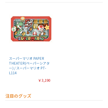
スーパーマリオ PAPER
THEATER(ペーパーシアタ
ー) / スーパーマリオ PT-
L114
￥3,190
注目のグッズ