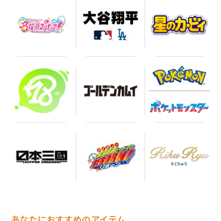
あなたにおすすめのアイテム