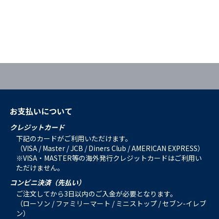
お支払いについて
クレジットカード
下記のカードがご利用いただけます。
（VISA / Master / JCB / Diners Club / AMERICAN EXPRESS）
※VISA・MASTER等の海外発行クレジットカードはご利用い
ただけません。
コンビニ決済（先払い）
ご注文してから3日以内のご入金が必要となります。
（ローソン / ファミリーマート / ミニストップ / セブン-イレブ
ン）