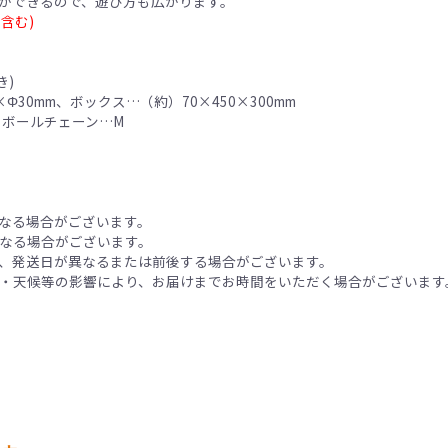
ができるので、遊び方も広がります。
含む)
き)
30mm、ボックス…（約）70×450×300mm
、ボールチェーン…M
なる場合がございます。
なる場合がございます。
、発送日が異なるまたは前後する場合がございます。
・天候等の影響により、お届けまでお時間をいただく場合がございます