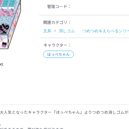
管理コード
関連カテゴリ
文具
消しゴム
つめつめ＆えらべるシリ
キャラクター
ほっぺちゃん
示
大人気となったキャラクター『ほっぺちゃん』よりつめつめ消しゴムが
。