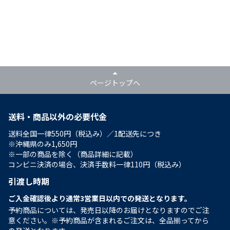
ページトップへ
送料・商品以外の必要代金
送料全国一律550円（税込み）／1配送先につき
※沖縄県のみ1,650円
※一部の商品を除く（商品詳細に記載）
コンビニ決済の場合、決済手数料一律110円（税込み）
引渡し時期
ご入金確認後より通常3営業日以内での発送となります。
予約商品については、発売日以降のお届けとなりますのでご注
意ください。※予約商品が含まれるご注文は、全品揃ってから