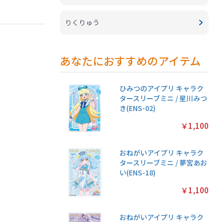
りくりゅう
あなたにおすすめのアイテム
ひみつのアイプリ キャラク
タースリーブミニ / 星川みつ
き(ENS-02)
￥1,100
おねがいアイプリ キャラク
タースリーブミニ / 夢宮あお
い(ENS-18)
￥1,100
おねがいアイプリ キャラク