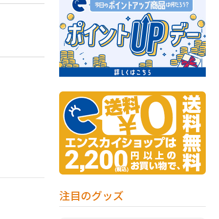
注目のグッズ