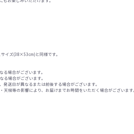
にもお楽しみいただけます。
イズ(38×53cm)と同様です。
なる場合がございます。
なる場合がございます。
、発送日が異なるまたは前後する場合がございます。
・天候等の影響により、お届けまでお時間をいただく場合がございます