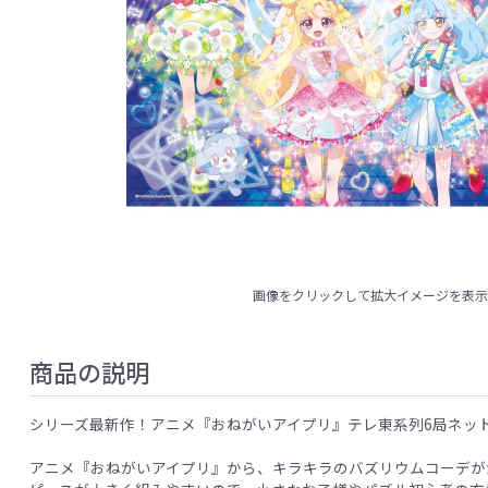
画像をクリックして拡大イメージを表
商品の説明
シリーズ最新作！アニメ『おねがいアイプリ』テレ東系列6局ネット
アニメ『おねがいアイプリ』から、キラキラのバズリウムコーデが