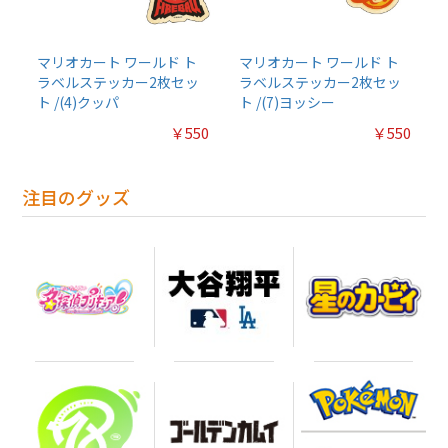
マリオカート ワールド ト
マリオカート ワールド ト
ラベルステッカー2枚セッ
ラベルステッカー2枚セッ
ト /(4)クッパ
ト /(7)ヨッシー
￥550
￥550
注目のグッズ