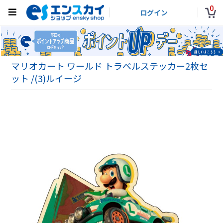
0
ログイン
マリオカート ワールド トラベルステッカー2枚セ
ット /(3)ルイージ