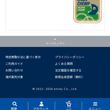
ページトップへ
特定商取引法に基づく表示
プライバシーポリシー
ご利用ガイド
よくある質問
お問い合わせ
注文履歴を確認する
海外販売対象
新規会員登録（無料）
© 2011-
2026 ensky Co., Ltd.
0
検索
アカウント
メニュー
￥0