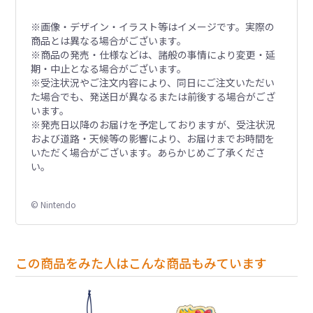
※画像・デザイン・イラスト等はイメージです。実際の
商品とは異なる場合がございます。
※商品の発売・仕様などは、諸般の事情により変更・延
期・中止となる場合がございます。
※受注状況やご注文内容により、同日にご注文いただい
た場合でも、発送日が異なるまたは前後する場合がござ
います。
※発売日以降のお届けを予定しておりますが、受注状況
および道路・天候等の影響により、お届けまでお時間を
いただく場合がございます。あらかじめご了承くださ
い。
© Nintendo
この商品をみた人はこんな商品もみています