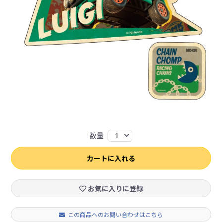
数量
1
カートに入れる
お気に入りに登録
この商品へのお問い合わせはこちら