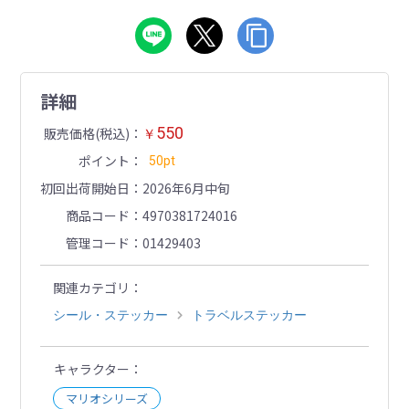
詳細
550
販売価格(税込)
￥
ポイント
50pt
初回出荷開始日
2026年6月中旬
商品コード
4970381724016
管理コード
01429403
関連カテゴリ
シール・ステッカー
トラベルステッカー
キャラクター
マリオシリーズ