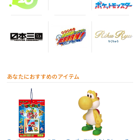
あなたにおすすめのアイテム