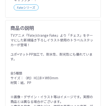
Fateシリーズ
商品の説明
TVアニメ『Fate/strange Fake』より「チェス」をテー
マにした新規描き下ろしイラスト使用のトラベルステッ
カーが登場！
ユポ+マットPP加工で、耐水性、耐光性にも優れていま
す。
全5種類
サイズ：（約）H118×W93mm
材質：紙、PP
※画像・デザイン・イラスト等はイメージです。実際の
商品とは異なる場合がございます。