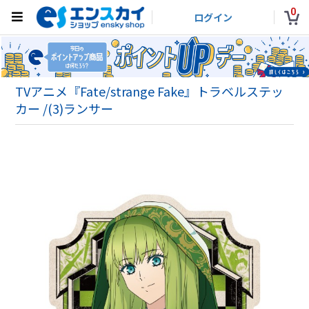
0
ログイン
TVアニメ『Fate/strange Fake』トラベルステッ
カー /(3)ランサー