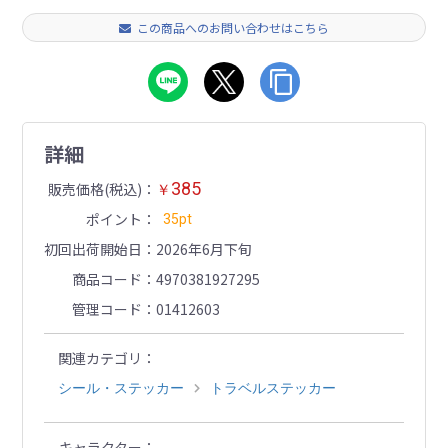
この商品へのお問い合わせはこちら
詳細
385
販売価格(税込)
￥
ポイント
35pt
初回出荷開始日
2026年6月下旬
商品コード
4970381927295
管理コード
01412603
関連カテゴリ
シール・ステッカー
トラベルステッカー
キャラクター