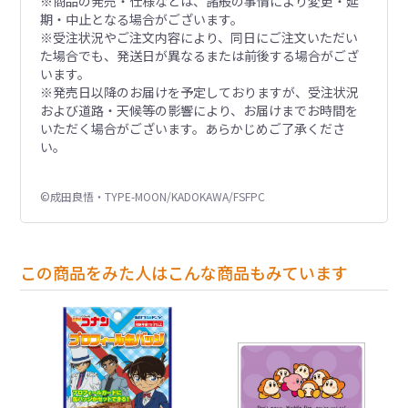
※商品の発売・仕様などは、諸般の事情により変更・延
期・中止となる場合がございます。
※受注状況やご注文内容により、同日にご注文いただい
た場合でも、発送日が異なるまたは前後する場合がござ
います。
※発売日以降のお届けを予定しておりますが、受注状況
および道路・天候等の影響により、お届けまでお時間を
いただく場合がございます。あらかじめご了承くださ
い。
©成田良悟・TYPE-MOON/KADOKAWA/FSFPC
この商品をみた人はこんな商品もみています