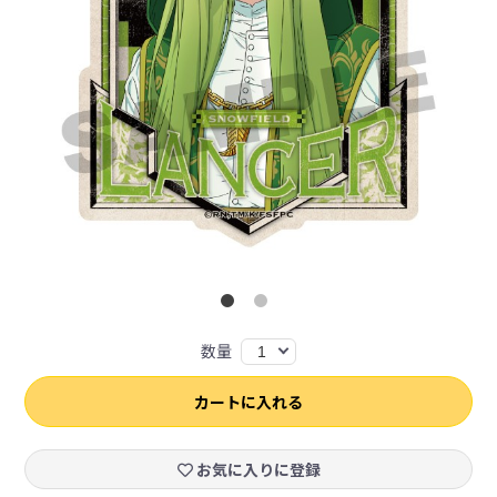
数量
1
カートに入れる
お気に入りに登録