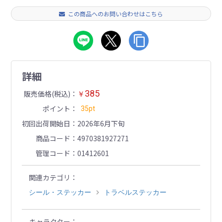
この商品へのお問い合わせはこちら
詳細
385
販売価格(税込)
￥
ポイント
35pt
初回出荷開始日
2026年6月下旬
商品コード
4970381927271
管理コード
01412601
関連カテゴリ
シール・ステッカー
トラベルステッカー
キャラクター