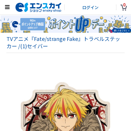
0
ログイン
TVアニメ『Fate/strange Fake』トラベルステッ
カー /(1)セイバー