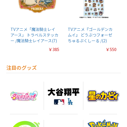
TVアニメ「魔法騎士レイ
TVアニメ『ゴールデンカ
アース」 トラベルステッカ
ムイ』 どうぶつフォーゼ
ー /魔法騎士レイアース(7)
ちゅるぷくしーる /(2)
￥385
￥550
注目のグッズ