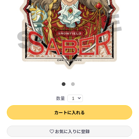
数量
1
カートに入れる
お気に入りに登録