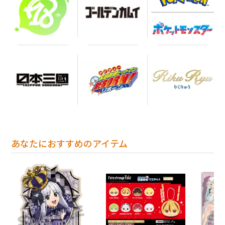
あなたにおすすめのアイテム