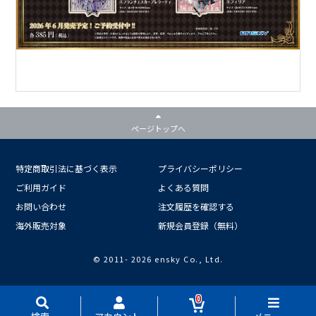
ページトップへ
特定商取引法に基づく表示
プライバシーポリシー
ご利用ガイド
よくある質問
お問い合わせ
注文履歴を確認する
海外販売対象
新規会員登録（無料）
© 2011-
2026 ensky Co., Ltd.
0