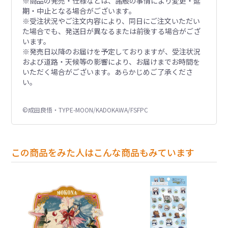
※商品の発売・仕様などは、諸般の事情により変更・延
期・中止となる場合がございます。
※受注状況やご注文内容により、同日にご注文いただい
た場合でも、発送日が異なるまたは前後する場合がござ
います。
※発売日以降のお届けを予定しておりますが、受注状況
および道路・天候等の影響により、お届けまでお時間を
いただく場合がございます。あらかじめご了承くださ
い。
©成田良悟・TYPE-MOON/KADOKAWA/FSFPC
この商品をみた人はこんな商品もみています