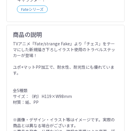
Fateシリーズ
商品の説明
TVアニメ『Fate/strange Fake』より「チェス」をテー
マにした新規描き下ろしイラスト使用のトラベルステッ
カーが登場！
ユポ+マットPP加工で、耐水性、耐光性にも優れていま
す。
全5種類
サイズ：（約）H119×W98mm
材質：紙、PP
※画像・デザイン・イラスト等はイメージです。実際の
商品とは異なる場合がございます。