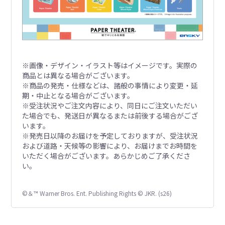
※画像・デザイン・イラスト等はイメージです。実際の
商品とは異なる場合がございます。
※商品の発売・仕様などは、諸般の事情により変更・延
期・中止となる場合がございます。
※受注状況やご注文内容により、同日にご注文いただい
た場合でも、発送日が異なるまたは前後する場合がござ
います。
※発売日以降のお届けを予定しておりますが、受注状況
および道路・天候等の影響により、お届けまでお時間を
いただく場合がございます。あらかじめご了承くださ
い。
©＆™ Warner Bros. Ent. Publishing Rights © JKR. (s26)