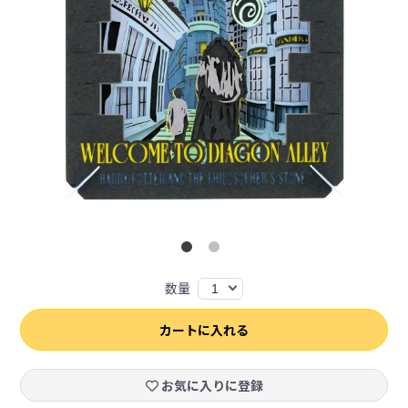
数量
1
カートに入れる
お気に入りに登録