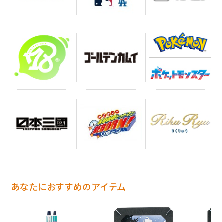
あなたにおすすめのアイテム