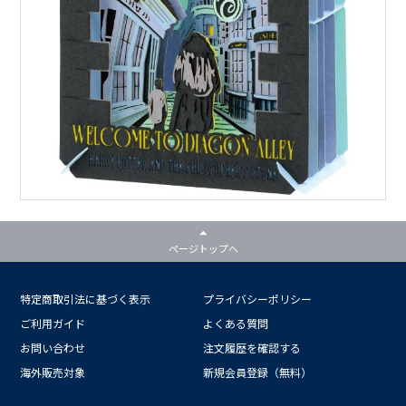
ページトップへ
特定商取引法に基づく表示
プライバシーポリシー
ご利用ガイド
よくある質問
お問い合わせ
注文履歴を確認する
海外販売対象
新規会員登録（無料）