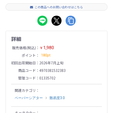
この商品へのお問い合わせはこちら
詳細
1,980
販売価格(税込)
￥
ポイント
180pt
初回出荷開始日
2026年7月上旬
商品コード
4970381532383
管理コード
01335702
関連カテゴリ
ペーパーシアター
難易度3.0
キャラクター