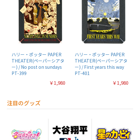
ハリー・ポッター PAPER
ハリー・ポッター PAPER
THEATER(ペーパーシアタ
THEATER(ペーパーシアタ
ー) / No post on sundays
ー) / First years this way
PT-399
PT-401
￥1,980
￥1,980
注目のグッズ