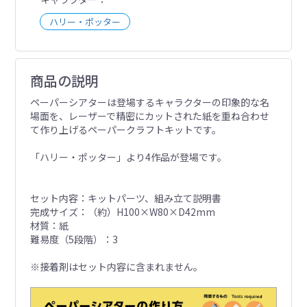
ハリー・ポッター
商品の説明
ペーパーシアターは登場するキャラクターの印象的な名
場面を、レーザーで精密にカットされた紙を重ね合わせ
て作り上げるペーパークラフトキットです。
「ハリー・ポッター」より4作品が登場です。
セット内容：キットパーツ、組み立て説明書
完成サイズ：（約）H100×W80×D42mm
材質：紙
難易度（5段階）：3
※接着剤はセット内容に含まれません。