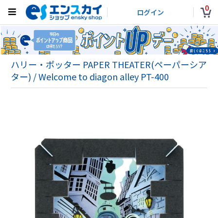
0
ログイン
ハリー・ポッター PAPER THEATER(ペーパーシア
ター) / Welcome to diagon alley PT-400