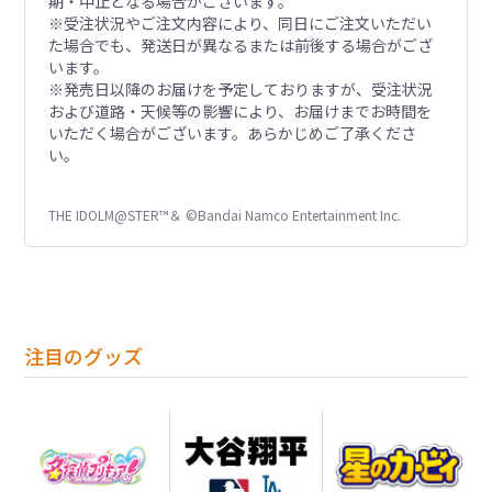
期・中止となる場合がございます。
※受注状況やご注文内容により、同日にご注文いただい
た場合でも、発送日が異なるまたは前後する場合がござ
います。
※発売日以降のお届けを予定しておりますが、受注状況
および道路・天候等の影響により、お届けまでお時間を
いただく場合がございます。あらかじめご了承くださ
い。
THE IDOLM@STER™＆ ©Bandai Namco Entertainment Inc.
注目のグッズ