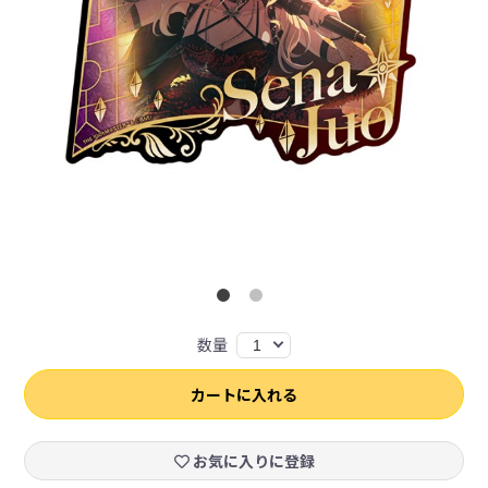
数量
1
カートに入れる
お気に入りに登録