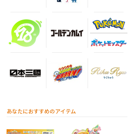
あなたにおすすめのアイテム