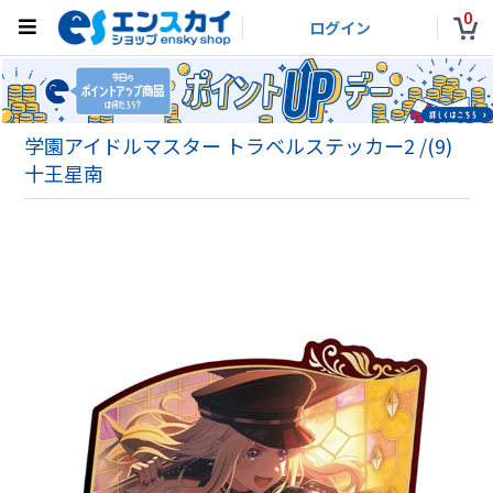
0
ログイン
学園アイドルマスター トラベルステッカー2 /(9)
十王星南