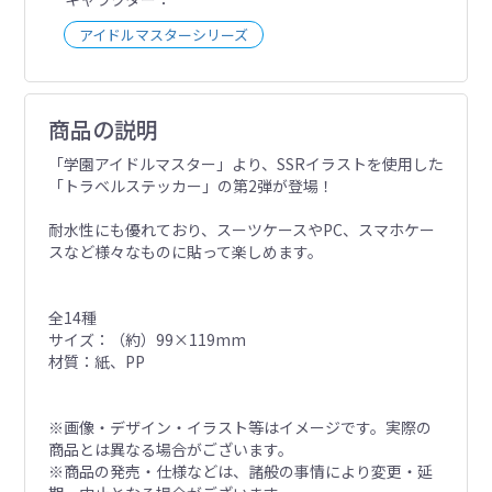
アイドルマスターシリーズ
商品の説明
「学園アイドルマスター」より、SSRイラストを使用した
「トラベルステッカー」の第2弾が登場！
耐水性にも優れており、スーツケースやPC、スマホケー
スなど様々なものに貼って楽しめます。
全14種
サイズ：（約）99×119mm
材質：紙、PP
※画像・デザイン・イラスト等はイメージです。実際の
商品とは異なる場合がございます。
※商品の発売・仕様などは、諸般の事情により変更・延