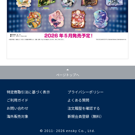
ページトップへ
特定商取引法に基づく表示
プライバシーポリシー
ご利用ガイド
よくある質問
お問い合わせ
注文履歴を確認する
海外販売対象
新規会員登録（無料）
© 2011-
2026 ensky Co., Ltd.