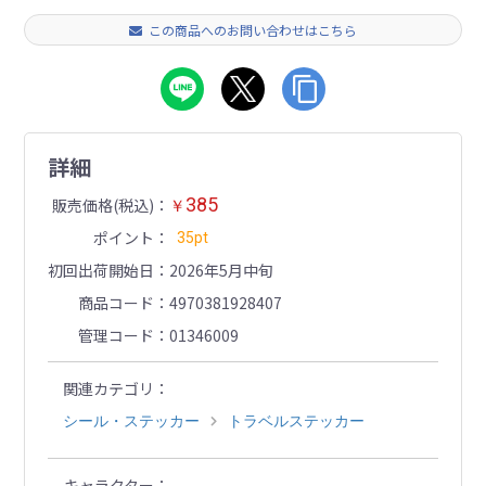
この商品へのお問い合わせはこちら
詳細
385
販売価格(税込)
￥
ポイント
35pt
初回出荷開始日
2026年5月中旬
商品コード
4970381928407
管理コード
01346009
関連カテゴリ
シール・ステッカー
トラベルステッカー
キャラクター