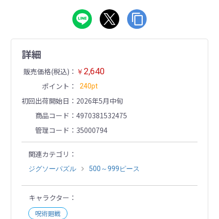
詳細
2,640
販売価格(税込)
￥
ポイント
240pt
初回出荷開始日
2026年5月中旬
商品コード
4970381532475
管理コード
35000794
関連カテゴリ
ジグソーパズル
500～999ピース
キャラクター
呪術廻戦