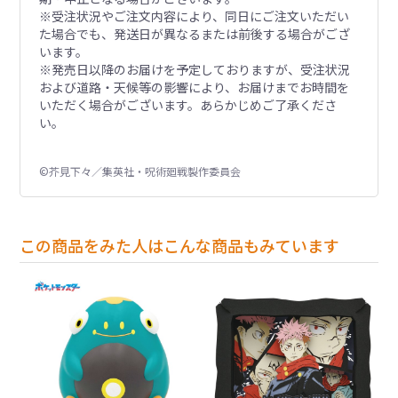
※受注状況やご注文内容により、同日にご注文いただい
た場合でも、発送日が異なるまたは前後する場合がござ
います。
※発売日以降のお届けを予定しておりますが、受注状況
および道路・天候等の影響により、お届けまでお時間を
いただく場合がございます。あらかじめご了承くださ
い。
©芥見下々／集英社・呪術廻戦製作委員会
この商品をみた人はこんな商品もみています