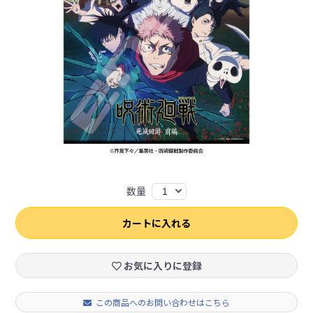
数量
1
カートに入れる
お気に入りに登録
この商品へのお問い合わせはこちら