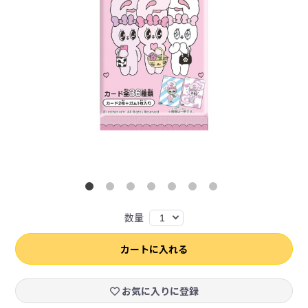
数量
1
カートに入れる
お気に入りに登録