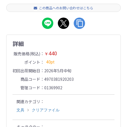
この商品へのお問い合わせはこちら
詳細
440
販売価格(税込)
￥
ポイント
40pt
初回出荷開始日
2026年5月中旬
商品コード
4970381920203
管理コード
01369902
関連カテゴリ
文具
クリアファイル
キャラクター