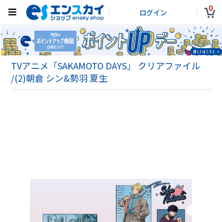
0
ログイン
TVアニメ「SAKAMOTO DAYS」 クリアファイル
/(2)朝倉 シン&勢羽 夏生