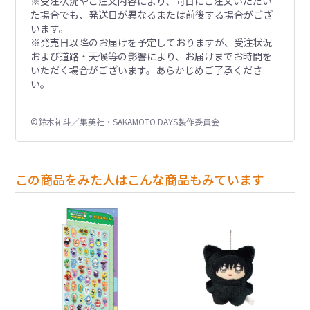
※受注状況やご注文内容により、同日にご注文いただい
た場合でも、発送日が異なるまたは前後する場合がござ
います。
※発売日以降のお届けを予定しておりますが、受注状況
および道路・天候等の影響により、お届けまでお時間を
いただく場合がございます。あらかじめご了承くださ
い。
©鈴木祐斗／集英社・SAKAMOTO DAYS製作委員会
この商品をみた人はこんな商品もみています