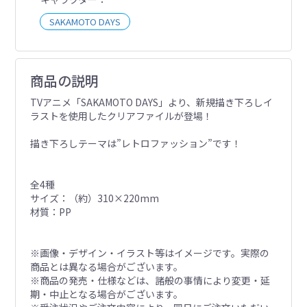
SAKAMOTO DAYS
商品の説明
TVアニメ「SAKAMOTO DAYS」より、新規描き下ろしイ
ラストを使用したクリアファイルが登場！
描き下ろしテーマは”レトロファッション”です！
全4種
サイズ：（約）310×220mm
材質：PP
※画像・デザイン・イラスト等はイメージです。実際の
商品とは異なる場合がございます。
※商品の発売・仕様などは、諸般の事情により変更・延
期・中止となる場合がございます。