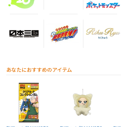
あなたにおすすめのアイテム