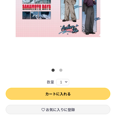
数量
1
カートに入れる
お気に入りに登録