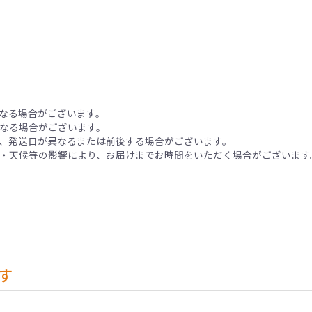
なる場合がございます。
なる場合がございます。
、発送日が異なるまたは前後する場合がございます。
・天候等の影響により、お届けまでお時間をいただく場合がございます
す