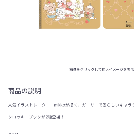
画像をクリックして拡大イメージを表
商品の説明
人気イラストレーター・mikkoが描く、ガーリーで愛らしいキャラクターが
クロッキーブックが2種登場！