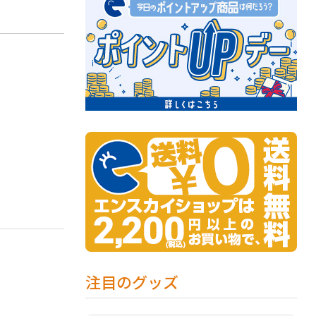
注目のグッズ