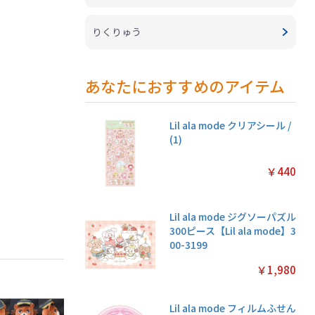
りくりゅう
あなたにおすすめのアイテム
Lil ala mode クリアシール /
(1)
￥440
Lil ala mode ジグソーパズル
300ピース【Lil ala mode】3
00-3199
￥1,980
Lil ala mode フィルムふせん