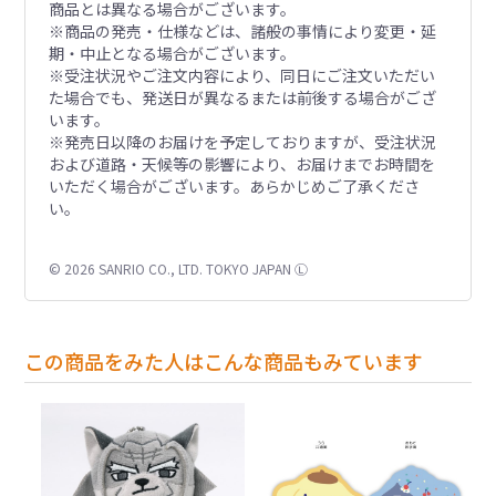
商品とは異なる場合がございます。
※商品の発売・仕様などは、諸般の事情により変更・延
期・中止となる場合がございます。
※受注状況やご注文内容により、同日にご注文いただい
た場合でも、発送日が異なるまたは前後する場合がござ
います。
※発売日以降のお届けを予定しておりますが、受注状況
および道路・天候等の影響により、お届けまでお時間を
いただく場合がございます。あらかじめご了承くださ
い。
© 2026 SANRIO CO., LTD. TOKYO JAPAN Ⓛ
この商品をみた人はこんな商品もみています