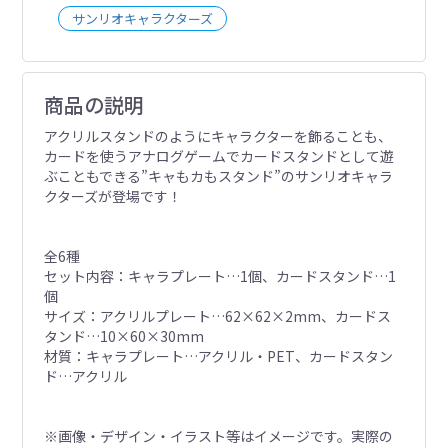
サンリオキャラクターズ
商品の説明
アクリルスタンドのようにキャラクターを飾ることも、
カードを使うアナログゲームでカードスタンドとして遊
ぶこともできる”キャもカもスタンド”のサンリオキャラ
クターズが登場です！
全6種
セット内容：キャラプレート…1個、カードスタンド…1
個
サイズ：アクリルプレート…62×62×2mm、カードス
タンド…10×60×30mm
材質：キャラプレート…アクリル・PET、カードスタン
ド…アクリル
※画像・デザイン・イラスト等はイメージです。実際の