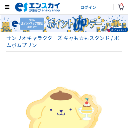
0
ログイン
サンリオキャラクターズ キャもカもスタンド / ポ
ムポムプリン