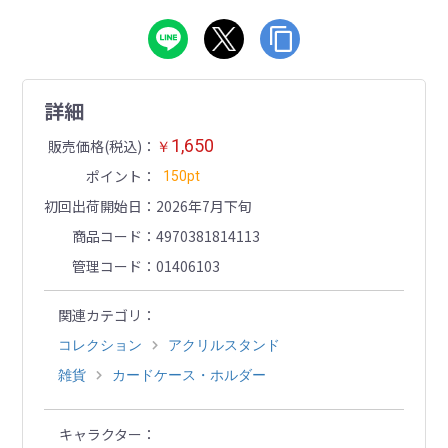
詳細
1,650
販売価格(税込)
￥
ポイント
150pt
初回出荷開始日
2026年7月下旬
商品コード
4970381814113
管理コード
01406103
関連カテゴリ
コレクション
アクリルスタンド
雑貨
カードケース・ホルダー
キャラクター