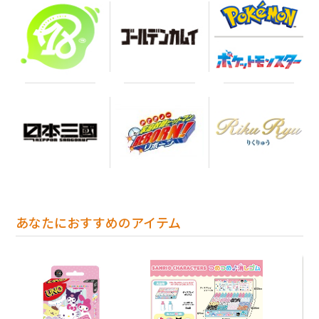
あなたにおすすめのアイテム