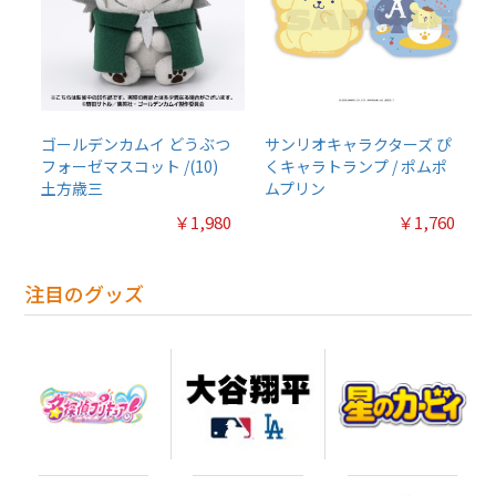
ゴールデンカムイ どうぶつ
サンリオキャラクターズ ぴ
フォーゼマスコット /(10)
くキャラトランプ / ポムポ
土方歳三
ムプリン
￥1,980
￥1,760
注目のグッズ