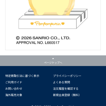
ページトップへ
特定商取引法に基づく表示
プライバシーポリシー
ご利用ガイド
よくある質問
お問い合わせ
注文履歴を確認する
海外販売対象
新規会員登録（無料）