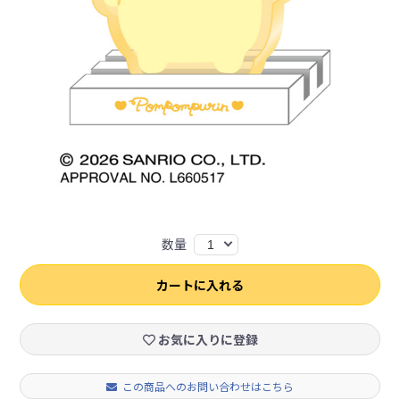
数量
1
カートに入れる
お気に入りに登録
この商品へのお問い合わせはこちら