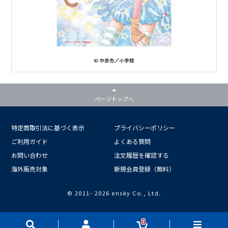
ページトップへ
特定商取引法に基づく表示
プライバシーポリシー
ご利用ガイド
よくある質問
お問い合わせ
注文履歴を確認する
海外販売対象
新規会員登録（無料）
© 2011-
2026 ensky Co., Ltd.
0