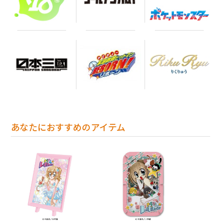
あなたにおすすめのアイテム