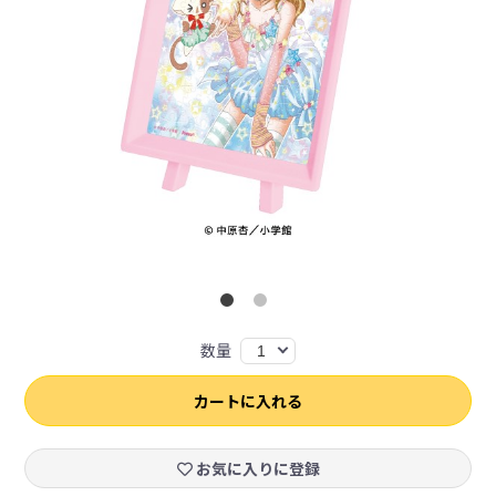
数量
1
カートに入れる
お気に入りに登録