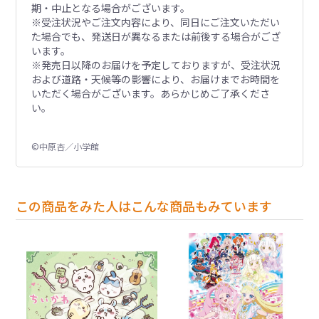
期・中止となる場合がございます。
※受注状況やご注文内容により、同日にご注文いただい
た場合でも、発送日が異なるまたは前後する場合がござ
います。
※発売日以降のお届けを予定しておりますが、受注状況
および道路・天候等の影響により、お届けまでお時間を
いただく場合がございます。あらかじめご了承くださ
い。
©中原杏／小学館
この商品をみた人はこんな商品もみています