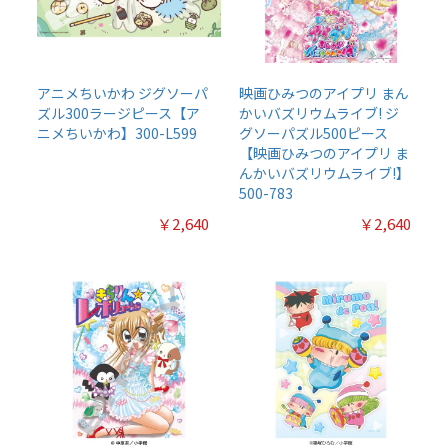
アニメちいかわ ジグソーパ
映画ひみつのアイプリ まん
ズル300ラージピース【ア
かいバズリウムライブ! ジ
ニメちいかわ】300-L599
グソーパズル500ピース
【映画ひみつのアイプリ ま
んかいバズリウムライブ!】
500-783
￥2,640
￥2,640