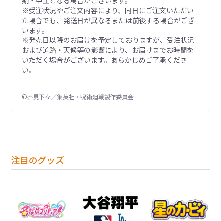
期・中止となる場合がございます。
※受注状況やご注文内容により、同日にご注文いただい
た場合でも、発送日が異なるまたは前後する場合がござ
います。
※発売日以降のお届けを予定しておりますが、受注状況
および道路・天候等の影響により、お届けまでお時間を
いただく場合がございます。あらかじめご了承くださ
い。
©芥見下々／集英社・呪術廻戦製作委員会
注目のグッズ