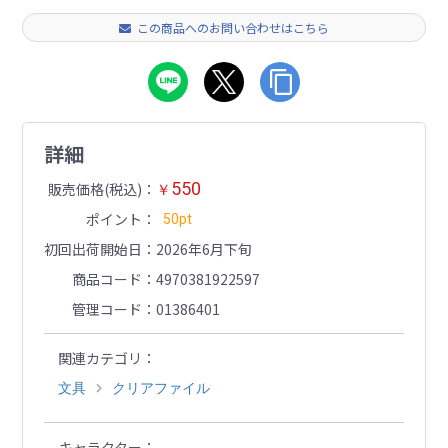
この商品へのお問い合わせはこちら
詳細
550
販売価格(税込)
￥
ポイント
50pt
初回出荷開始日
2026年6月下旬
商品コード
4970381922597
管理コード
01386401
関連カテゴリ
文具
クリアファイル
キャラクター