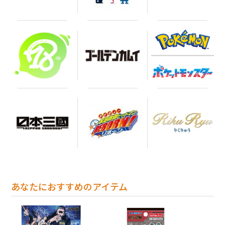
あなたにおすすめのアイテム