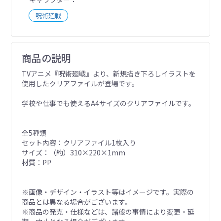
呪術廻戦
商品の説明
TVアニメ『呪術廻戦』より、新規描き下ろしイラストを
使用したクリアファイルが登場です。
学校や仕事でも使えるA4サイズのクリアファイルです。
全5種類
セット内容：クリアファイル1枚入り
サイズ：（約）310×220×1mm
材質：PP
※画像・デザイン・イラスト等はイメージです。実際の
商品とは異なる場合がございます。
※商品の発売・仕様などは、諸般の事情により変更・延