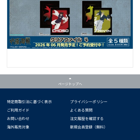
ページトップへ
特定商取引法に基づく表示
プライバシーポリシー
ご利用ガイド
よくある質問
お問い合わせ
注文履歴を確認する
海外販売対象
新規会員登録（無料）