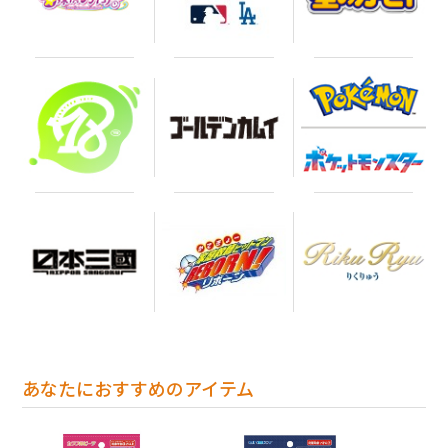
あなたにおすすめのアイテム