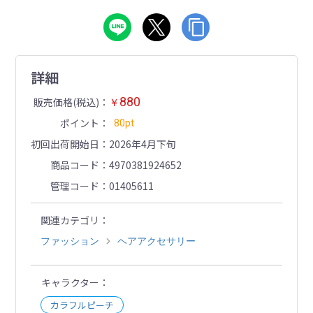
詳細
880
販売価格(税込)
￥
ポイント
80pt
初回出荷開始日
2026年4月下旬
商品コード
4970381924652
管理コード
01405611
関連カテゴリ
ファッション
ヘアアクセサリー
キャラクター
カラフルピーチ