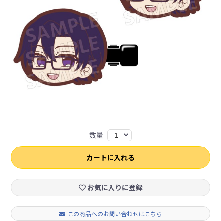
数量
1
カートに入れる
お気に入りに登録
この商品へのお問い合わせはこちら