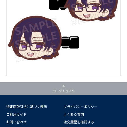
ページトップへ
特定商取引法に基づく表示
プライバシーポリシー
ご利用ガイド
よくある質問
お問い合わせ
注文履歴を確認する