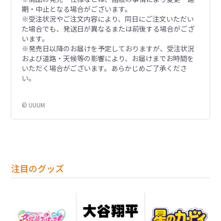
期・中止となる場合がございます。
※受注状況やご注文内容により、同日にご注文いただい
た場合でも、発送日が異なるまたは前後する場合がござ
います。
※発売日以降のお届けを予定しておりますが、受注状況
および道路・天候等の影響により、お届けまでお時間を
いただく場合がございます。あらかじめご了承くださ
い。
© UUUM
注目のグッズ