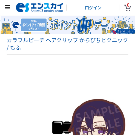
0
ログイン
カラフルピーチ ヘアクリップ からぴちピクニック
/ もふ