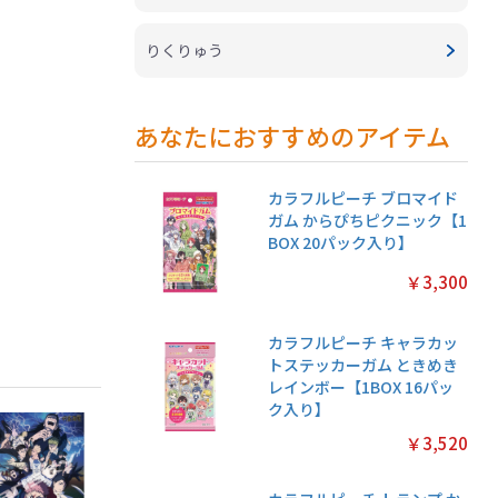
りくりゅう
あなたにおすすめのアイテム
カラフルピーチ ブロマイド
ガム からぴちピクニック【1
BOX 20パック入り】
￥3,300
カラフルピーチ キャラカッ
トステッカーガム ときめき
レインボー【1BOX 16パッ
ク入り】
￥3,520