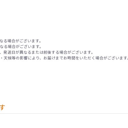
なる場合がございます。
なる場合がございます。
、発送日が異なるまたは前後する場合がございます。
・天候等の影響により、お届けまでお時間をいただく場合がございます
す