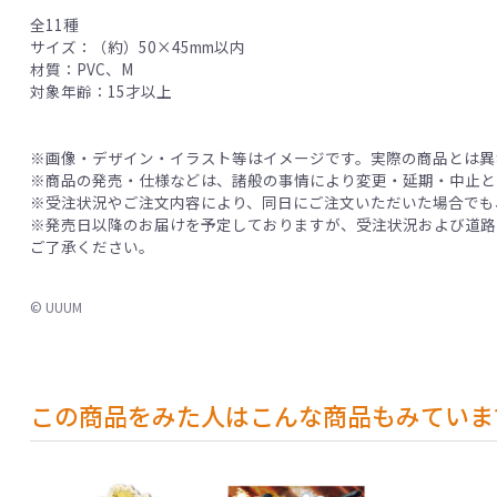
全11種
サイズ：（約）50×45mm以内
材質：PVC、M
対象年齢：15才以上
※画像・デザイン・イラスト等はイメージです。実際の商品とは異
※商品の発売・仕様などは、諸般の事情により変更・延期・中止と
※受注状況やご注文内容により、同日にご注文いただいた場合でも
※発売日以降のお届けを予定しておりますが、受注状況および道路
ご了承ください。
© UUUM
この商品をみた人はこんな商品もみていま