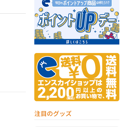
注目のグッズ