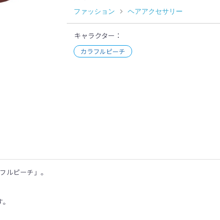
ファッション
ヘアアクセサリー
キャラクター
カラフルピーチ
示
ラフルピーチ」。
す。