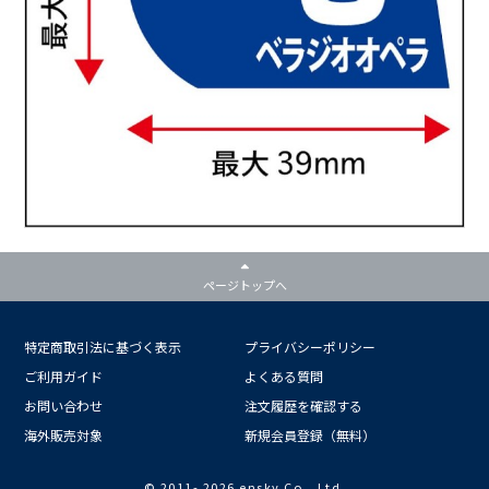
ページトップへ
特定商取引法に基づく表示
プライバシーポリシー
ご利用ガイド
よくある質問
お問い合わせ
注文履歴を確認する
海外販売対象
新規会員登録（無料）
© 2011-
2026 ensky Co., Ltd.