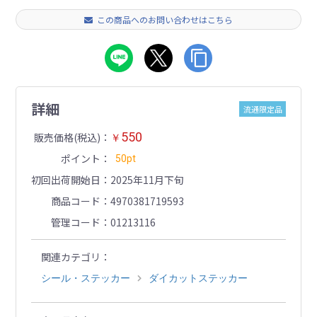
この商品へのお問い合わせはこちら
詳細
流通限定品
550
販売価格(税込)
￥
ポイント
50pt
初回出荷開始日
2025年11月下旬
商品コード
4970381719593
管理コード
01213116
関連カテゴリ
シール・ステッカー
ダイカットステッカー