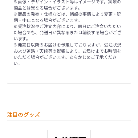
※画像・デザイン・イラスト等はイメージです。実際の
商品とは異なる場合がございます。
※商品の発売・仕様などは、諸般の事情により変更・延
期・中止となる場合がございます。
※受注状況やご注文内容により、同日にご注文いただい
た場合でも、発送日が異なるまたは前後する場合がござ
います。
※発売日以降のお届けを予定しておりますが、受注状況
および道路・天候等の影響により、お届けまでお時間を
いただく場合がございます。あらかじめご了承くださ
い。
注目のグッズ