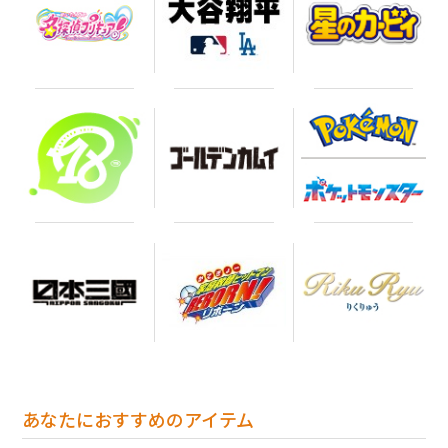
あなたにおすすめのアイテム