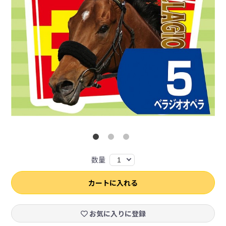
数量
1
カートに入れる
お気に入りに登録