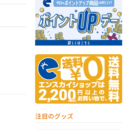
注目のグッズ