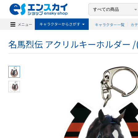
キャラクターからさがす
メニュー
キャラクター一覧
カ
名馬烈伝 アクリルキーホルダー /