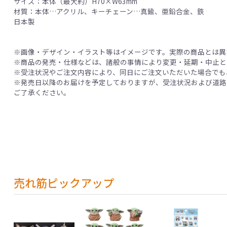
サイズ：本体（最大約）H70×W63mm
材質：本体…アクリル、キーチェーン…真鍮、亜鉛合金、鉄
日本製
※画像・デザイン・イラスト等はイメージです。実際の商品とは異
※商品の発売・仕様などは、諸般の事情により変更・延期・中止と
※受注状況やご注文内容により、同日にご注文いただいた場合でも
※発売日以降のお届けを予定しておりますが、受注状況および道路
ご了承ください。
売れ筋ピックアップ