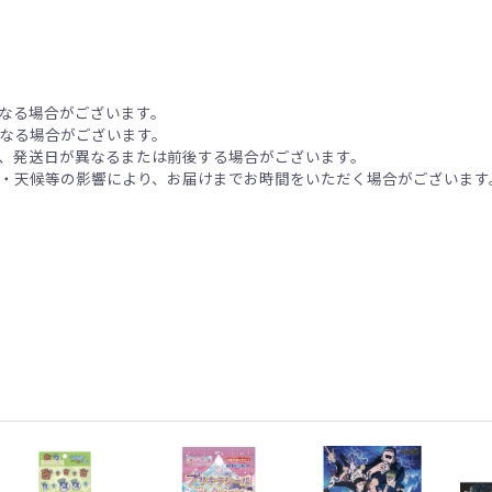
なる場合がございます。
なる場合がございます。
、発送日が異なるまたは前後する場合がございます。
・天候等の影響により、お届けまでお時間をいただく場合がございます