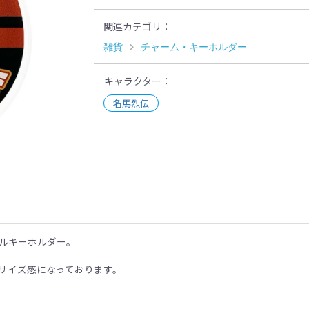
関連カテゴリ
雑貨
チャーム・キーホルダー
キャラクター
名馬烈伝
示
ルキーホルダー。
”サイズ感になっております。