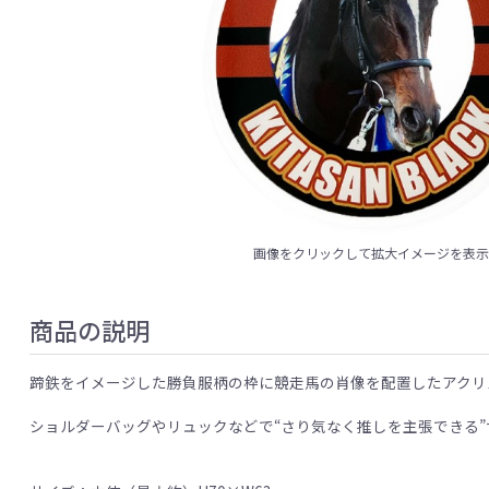
画像をクリックして拡大イメージを表
商品の説明
蹄鉄をイメージした勝負服柄の枠に競走馬の肖像を配置したアクリ
ショルダーバッグやリュックなどで“さり気なく推しを主張できる