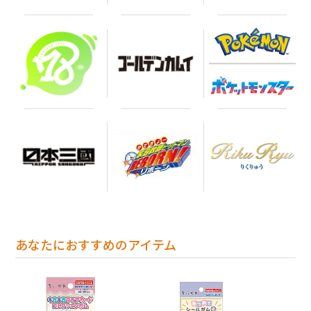
あなたにおすすめのアイテム