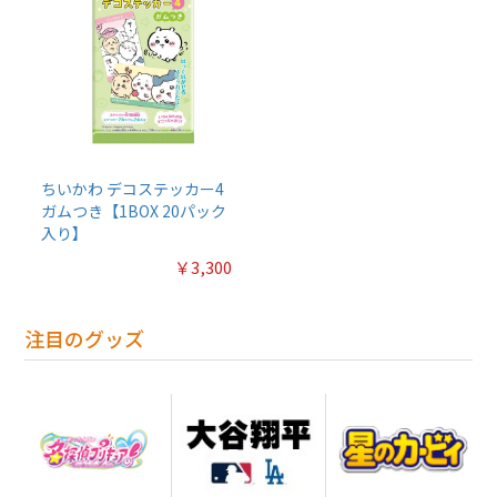
ちいかわ デコステッカー4
ガムつき【1BOX 20パック
入り】
￥3,300
注目のグッズ