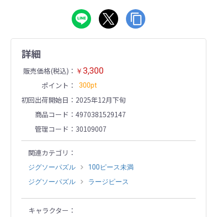
詳細
3,300
販売価格(税込)
￥
ポイント
300pt
初回出荷開始日
2025年12月下旬
商品コード
4970381529147
管理コード
30109007
関連カテゴリ
ジグソーパズル
100ピース未満
ジグソーパズル
ラージピース
キャラクター