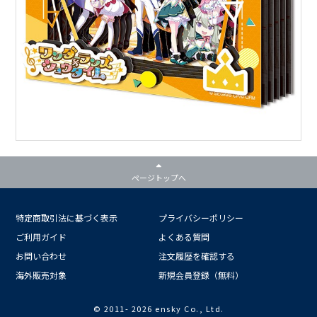
ページトップへ
特定商取引法に基づく表示
プライバシーポリシー
ご利用ガイド
よくある質問
お問い合わせ
注文履歴を確認する
海外販売対象
新規会員登録（無料）
© 2011-
2026 ensky Co., Ltd.