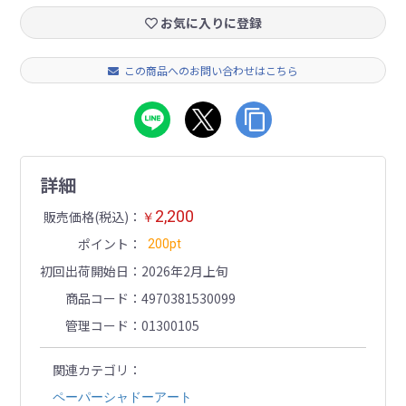
お気に入りに登録
この商品へのお問い合わせはこちら
詳細
2,200
販売価格(税込)
￥
ポイント
200pt
初回出荷開始日
2026年2月上旬
商品コード
4970381530099
管理コード
01300105
関連カテゴリ
ペーパーシャドーアート