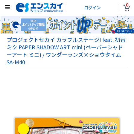
0
ログイン
プロジェクトセカイ カラフルステージ! feat. 初音
ミク PAPER SHADOW ART mini (ペーパーシャド
ーアート ミニ) / ワンダーランズ×ショウタイム
SA-M40