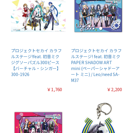
プロジェクトセカイ カラフ
プロジェクトセカイ カラフ
ルステージ!feat. 初音ミク
ルステージ! feat. 初音ミク
ジグソーパズル300ピース
PAPER SHADOW ART
【バーチャル・シンガー】
mini (ペーパーシャドーア
300-1926
ート ミニ) / Leo/need SA-
M37
￥1,760
￥2,200