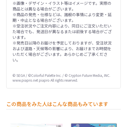
※画像・デザイン・イラスト等はイメージです。実際の
商品とは異なる場合がございます。
※商品の発売・仕様などは、諸般の事情により変更・延
期・中止となる場合がございます。
※受注状況やご注文内容により、同日にご注文いただい
た場合でも、発送日が異なるまたは前後する場合がござ
います。
※発売日以降のお届けを予定しておりますが、受注状況
および道路・天候等の影響により、お届けまでお時間を
いただく場合がございます。あらかじめご了承くださ
い。
© SEGA / ©Colorful Palette Inc. / © Crypton Future Media, INC.
www.piapro.net piapro All rights reserved.
この商品をみた人はこんな商品もみています