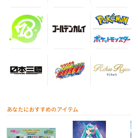
あなたにおすすめのアイテム