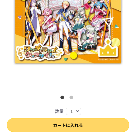
数量
1
カートに入れる