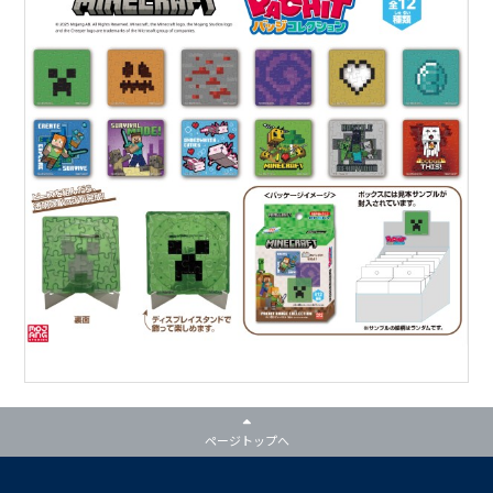
ページトップへ