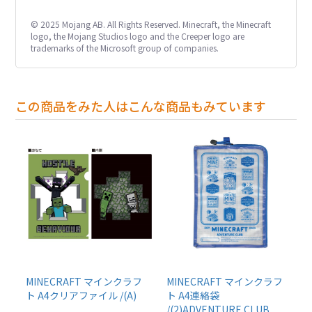
© 2025 Mojang AB. All Rights Reserved. Minecraft, the Minecraft
logo, the Mojang Studios logo and the Creeper logo are
trademarks of the Microsoft group of companies.
この商品をみた人はこんな商品もみています
MINECRAFT マインクラフ
MINECRAFT マインクラフ
ト A4クリアファイル /(A)
ト A4連絡袋
/(2)ADVENTURE CLUB