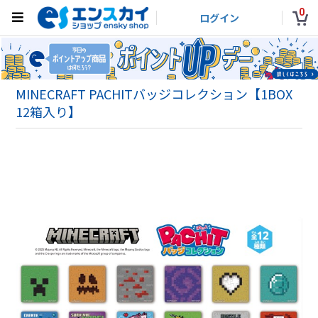
0
ログイン
MINECRAFT PACHITバッジコレクション【1BOX
12箱入り】