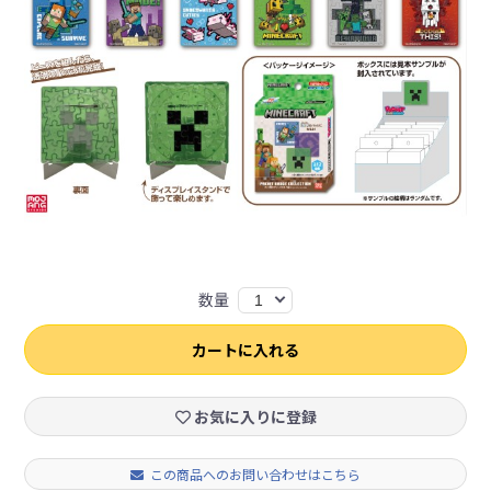
数量
1
カートに入れる
お気に入りに登録
この商品へのお問い合わせはこちら