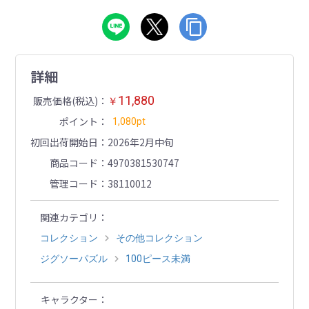
詳細
11,880
販売価格(税込)
￥
ポイント
1,080pt
初回出荷開始日
2026年2月中旬
商品コード
4970381530747
管理コード
38110012
関連カテゴリ
コレクション
その他コレクション
ジグソーパズル
100ピース未満
キャラクター