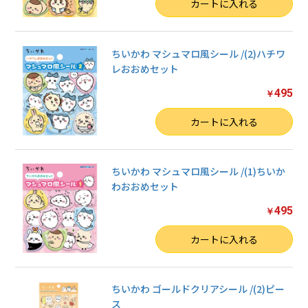
数量
カートに入れる
ちいかわ マシュマロ風シール /(2)ハチワ
レおおめセット
495
￥
数量
カートに入れる
ちいかわ マシュマロ風シール /(1)ちいか
わおおめセット
495
￥
数量
カートに入れる
ちいかわ ゴールドクリアシール /(2)ピー
ス