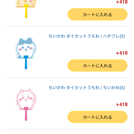
418
￥
数量
カートに入れる
ちいかわ ダイカットうちわ / ハチワレ(5)
418
￥
数量
カートに入れる
ちいかわ ダイカットうちわ / ちいかわ(5)
418
￥
数量
カートに入れる