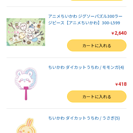
アニメちいかわ ジグソーパズル300ラー
ジピース【アニメちいかわ】300-L599
2,640
￥
数量
カートに入れる
ちいかわ ダイカットうちわ / モモンガ(4)
418
￥
数量
カートに入れる
ちいかわ ダイカットうちわ / うさぎ(5)