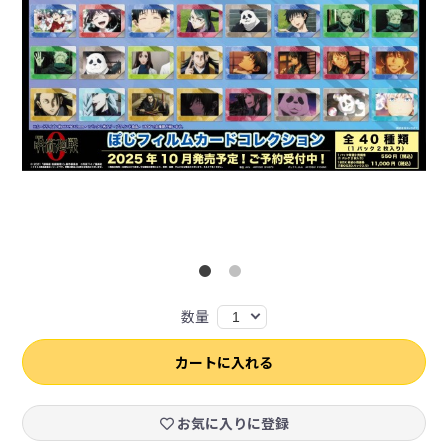
数量
1
カートに入れる
お気に入りに登録