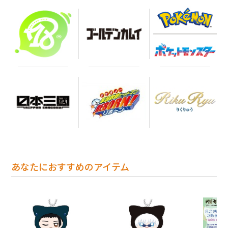
あなたにおすすめのアイテム