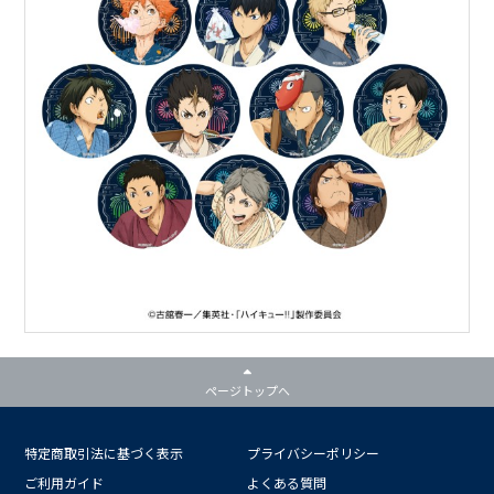
ページトップへ
特定商取引法に基づく表示
プライバシーポリシー
ご利用ガイド
よくある質問