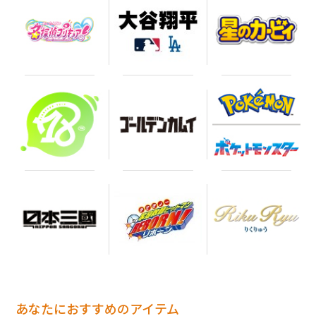
あなたにおすすめのアイテム