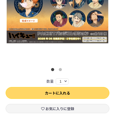
数量
1
カートに入れる
お気に入りに登録