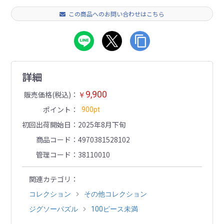
この商品へのお問い合わせはこちら
詳細
9,900
販売価格(税込)
￥
ポイント
900pt
初回出荷開始日
2025年8月下旬
商品コード
4970381528102
管理コード
38110010
関連カテゴリ
コレクション
その他コレクション
ジグソーパズル
100ピース未満