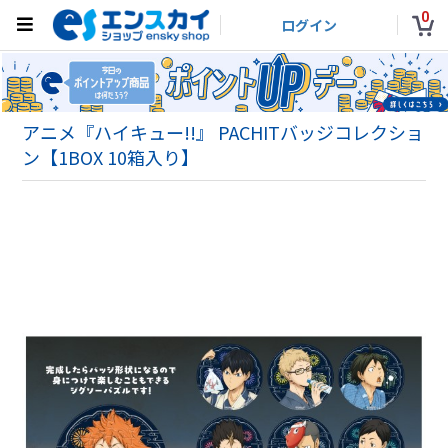
0
ログイン
アニメ『ハイキュー!!』 PACHITバッジコレクショ
ン【1BOX 10箱入り】