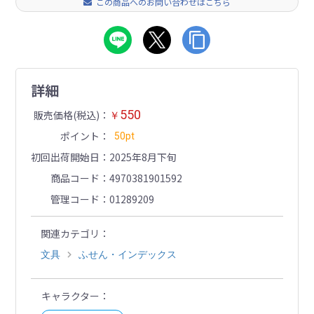
この商品へのお問い合わせはこちら
詳細
550
販売価格(税込)
￥
ポイント
50pt
初回出荷開始日
2025年8月下旬
商品コード
4970381901592
管理コード
01289209
関連カテゴリ
文具
ふせん・インデックス
キャラクター