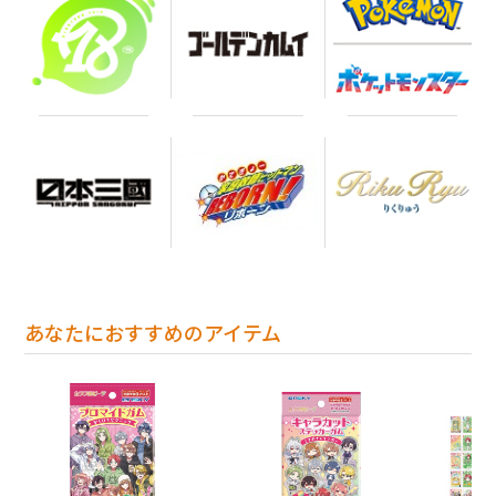
あなたにおすすめのアイテム