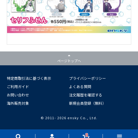
ページトップへ
特定商取引法に基づく表示
プライバシーポリシー
ご利用ガイド
よくある質問
お問い合わせ
注文履歴を確認する
海外販売対象
新規会員登録（無料）
© 2011-
2026 ensky Co., Ltd.
0