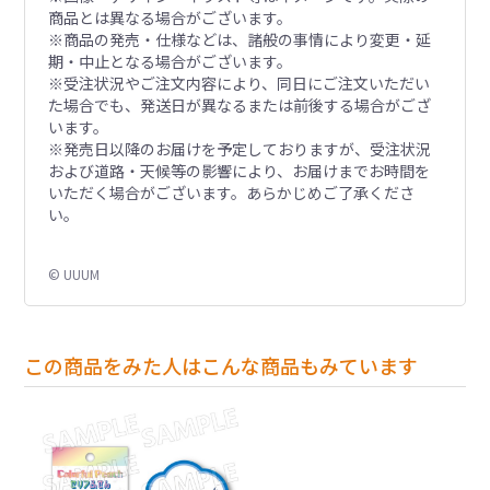
商品とは異なる場合がございます。
※商品の発売・仕様などは、諸般の事情により変更・延
期・中止となる場合がございます。
※受注状況やご注文内容により、同日にご注文いただい
た場合でも、発送日が異なるまたは前後する場合がござ
います。
※発売日以降のお届けを予定しておりますが、受注状況
および道路・天候等の影響により、お届けまでお時間を
いただく場合がございます。あらかじめご了承くださ
い。
© UUUM
この商品をみた人はこんな商品もみています