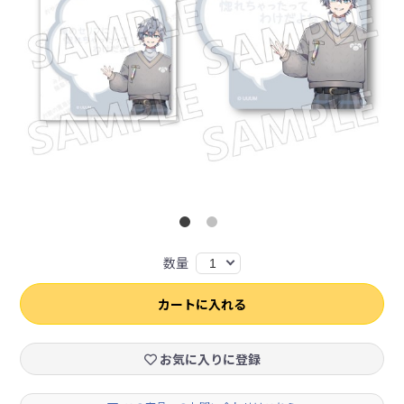
数量
1
カートに入れる
お気に入りに登録