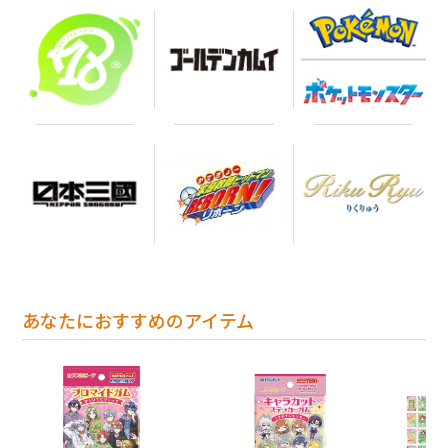
あなたにおすすめのアイテム