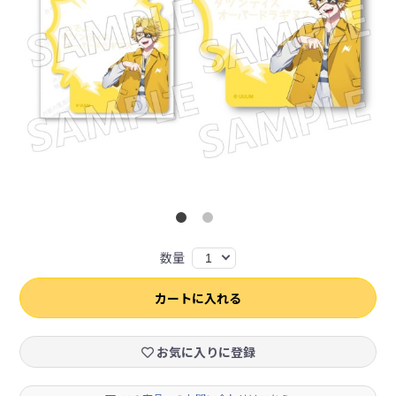
数量
1
カートに入れる
お気に入りに登録