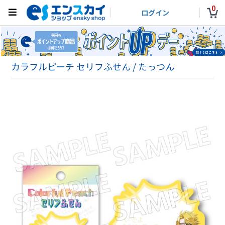
0
ログイン
カラフルピーチ セリフふせん / たっつん