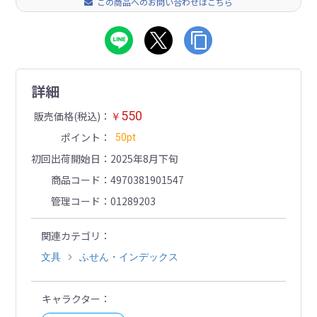
この商品へのお問い合わせはこちら
詳細
550
販売価格(税込)
￥
ポイント
50pt
初回出荷開始日
2025年8月下旬
商品コード
4970381901547
管理コード
01289203
関連カテゴリ
文具
ふせん・インデックス
キャラクター