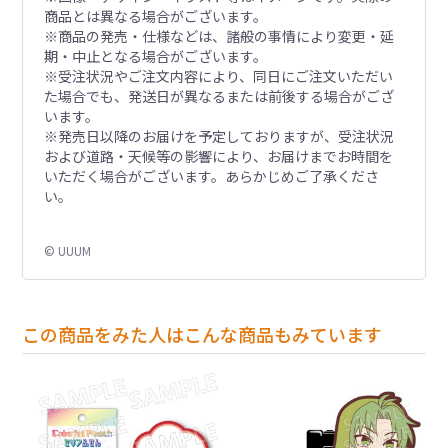
商品とは異なる場合がございます。
※商品の発売・仕様などは、諸般の事情により変更・延
期・中止となる場合がございます。
※受注状況やご注文内容により、同日にご注文いただい
た場合でも、発送日が異なるまたは前後する場合がござ
います。
※発売日以降のお届けを予定しておりますが、受注状況
および道路・天候等の影響により、お届けまでお時間を
いただく場合がございます。あらかじめご了承くださ
い。
© UUUM
この商品をみた人はこんな商品もみています