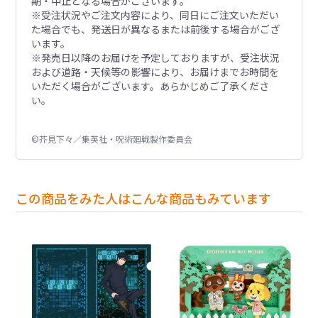
期・中止となる場合がございます。
※受注状況やご注文内容により、同日にご注文いただい
た場合でも、発送日が異なるまたは前後する場合がござ
います。
※発売日以降のお届けを予定しておりますが、受注状況
および道路・天候等の影響により、お届けまでお時間を
いただく場合がございます。あらかじめご了承くださ
い。
©芥見下々／集英社・呪術廻戦製作委員会
この商品をみた人はこんな商品もみています