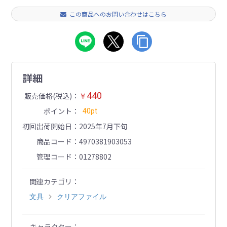
この商品へのお問い合わせはこちら
詳細
440
販売価格(税込)
￥
ポイント
40pt
初回出荷開始日
2025年7月下旬
商品コード
4970381903053
管理コード
01278802
関連カテゴリ
文具
クリアファイル
キャラクター