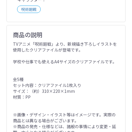
呪術廻戦
商品の説明
TVアニメ「呪術廻戦」より、新規描き下ろしイラストを
使用したクリアファイルが登場です。
学校や仕事でも使えるA4サイズのクリアファイルです。
全5種
セット内容：クリアファイル1枚入り
サイズ：（約）310×220×1mm
材質：PP
※画像・デザイン・イラスト等はイメージです。実際の
商品とは異なる場合がございます。
※商品の発売・仕様などは、諸般の事情により変更・延