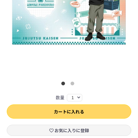
数量
1
カートに入れる
お気に入りに登録