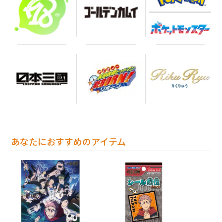
あなたにおすすめのアイテム