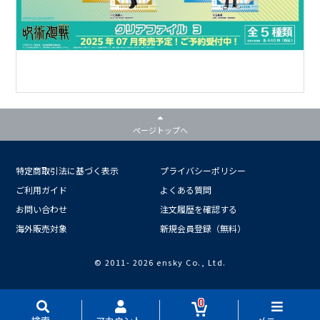
ページトップへ
特定商取引法に基づく表示
プライバシーポリシー
ご利用ガイド
よくある質問
お問い合わせ
注文履歴を確認する
海外販売対象
新規会員登録（無料）
© 2011-
2026 ensky Co., Ltd.
0