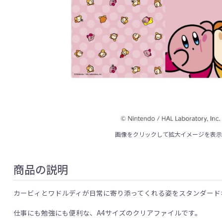
画像をクリックして拡大イメージを表
商品の説明
カービィとワドルディが日常に寄り添ってくれる姿をスタンダードなタッ
仕事にも勉強にも便利な、A4サイズのクリアファイルです。