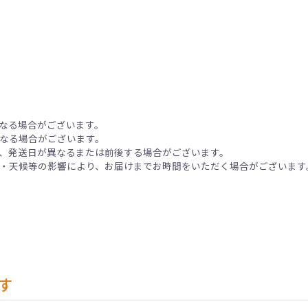
なる場合がございます。
なる場合がございます。
、発送日が異なるまたは前後する場合がございます。
・天候等の影響により、お届けまでお時間をいただく場合がございます
す