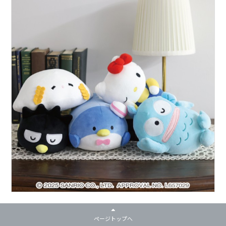
ページトップへ