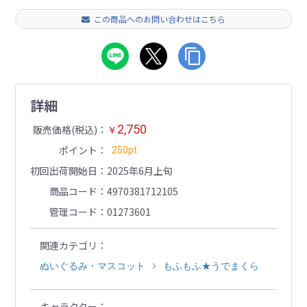
この商品へのお問い合わせはこちら
詳細
2,750
販売価格(税込)
￥
ポイント
250pt
初回出荷開始日
2025年6月上旬
商品コード
4970381712105
管理コード
01273601
関連カテゴリ
ぬいぐるみ・マスコット
もふもふ★うでまくら
キャラクター