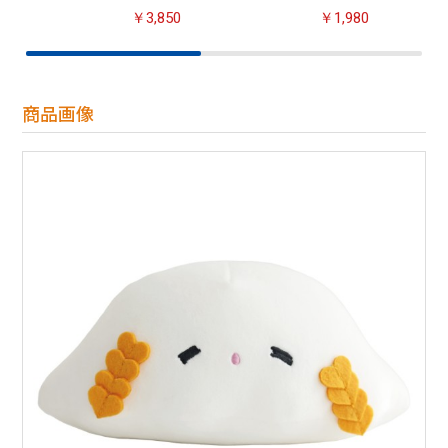
￥3,850
￥1,980
商品画像