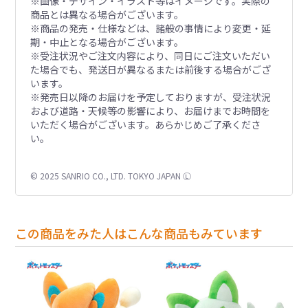
※画像・デザイン・イラスト等はイメージです。実際の
商品とは異なる場合がございます。
※商品の発売・仕様などは、諸般の事情により変更・延
期・中止となる場合がございます。
※受注状況やご注文内容により、同日にご注文いただい
た場合でも、発送日が異なるまたは前後する場合がござ
います。
※発売日以降のお届けを予定しておりますが、受注状況
および道路・天候等の影響により、お届けまでお時間を
いただく場合がございます。あらかじめご了承くださ
い。
© 2025 SANRIO CO., LTD. TOKYO JAPAN Ⓛ
この商品をみた人はこんな商品もみています