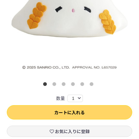
数量
1
カートに入れる
お気に入りに登録