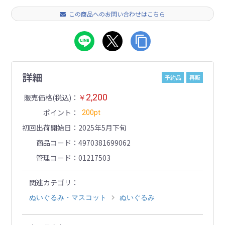
この商品へのお問い合わせはこちら
詳細
予約品
再販
2,200
販売価格(税込)
￥
ポイント
200pt
初回出荷開始日
2025年5月下旬
商品コード
4970381699062
管理コード
01217503
関連カテゴリ
ぬいぐるみ・マスコット
ぬいぐるみ