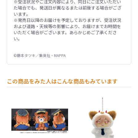
※受注状況やご注文内容により、同日にご注文いただい
た場合でも、発送日が異なるまたは前後する場合がござ
います。
※発売日以降のお届けを予定しておりますが、受注状況
および道路・天候等の影響により、お届けまでお時間を
いただく場合がございます。あらかじめご了承くださ
い。
©藤本タツキ／集英社・MAPPA
この商品をみた人はこんな商品もみています