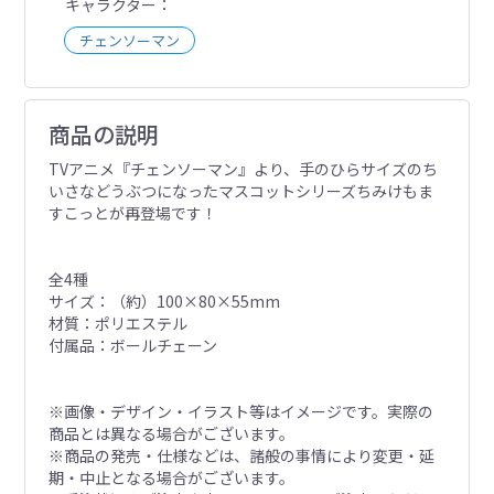
キャラクター
チェンソーマン
商品の説明
TVアニメ『チェンソーマン』より、手のひらサイズのち
いさなどうぶつになったマスコットシリーズちみけもま
すこっとが再登場です！
全4種
サイズ：（約）100×80×55mm
材質：ポリエステル
付属品：ボールチェーン
※画像・デザイン・イラスト等はイメージです。実際の
商品とは異なる場合がございます。
※商品の発売・仕様などは、諸般の事情により変更・延
期・中止となる場合がございます。