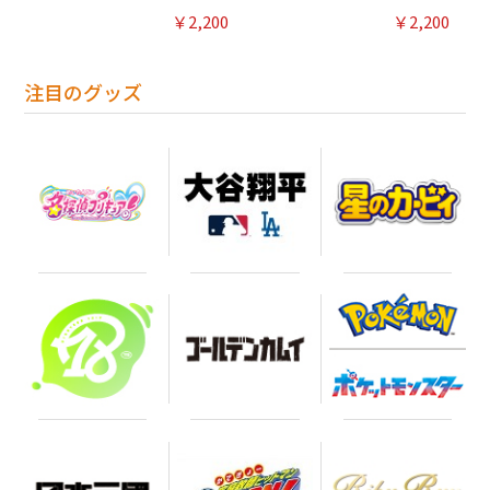
￥2,200
￥2,200
注目のグッズ