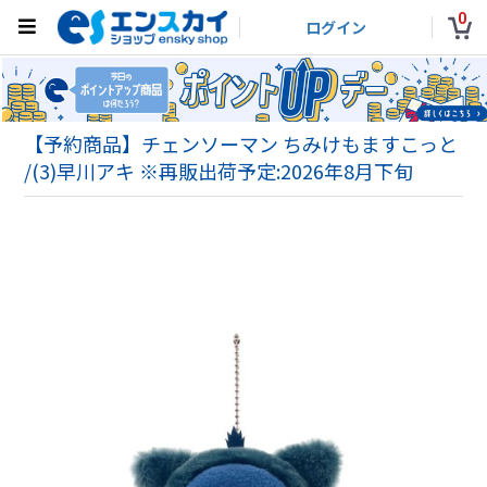
0
ログイン
【予約商品】チェンソーマン ちみけもますこっと
/(3)早川アキ ※再販出荷予定:2026年8月下旬