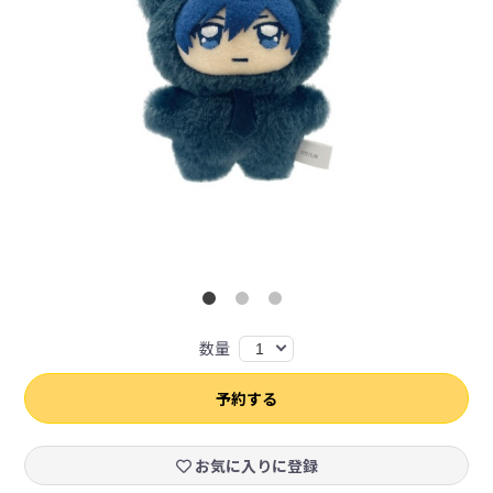
数量
1
予約する
お気に入りに登録