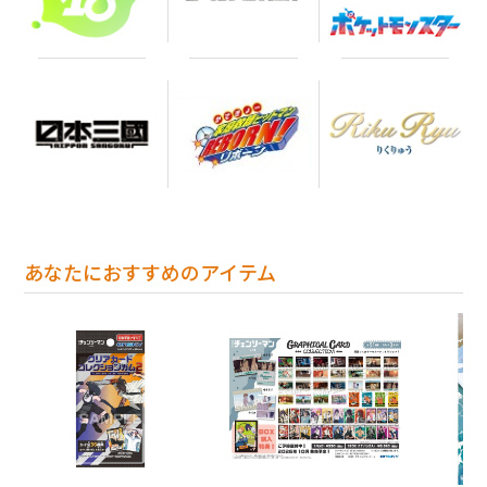
あなたにおすすめのアイテム