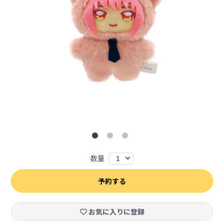
数量
1
予約する
お気に入りに登録