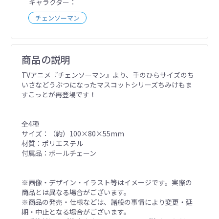
キャラクター
チェンソーマン
商品の説明
TVアニメ『チェンソーマン』より、手のひらサイズのち
いさなどうぶつになったマスコットシリーズちみけもま
すこっとが再登場です！
全4種
サイズ：（約）100×80×55mm
材質：ポリエステル
付属品：ボールチェーン
※画像・デザイン・イラスト等はイメージです。実際の
商品とは異なる場合がございます。
※商品の発売・仕様などは、諸般の事情により変更・延
期・中止となる場合がございます。