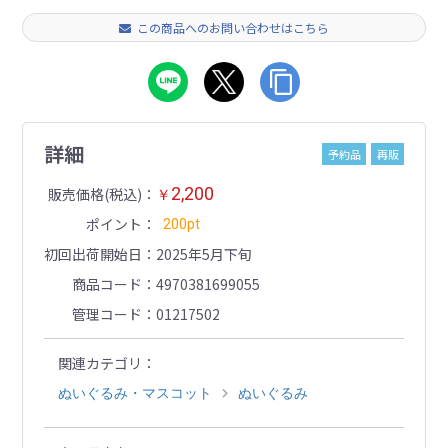
この商品へのお問い合わせはこちら
詳細
予約品
再販
2,200
販売価格(税込)
￥
ポイント
200pt
初回出荷開始日
2025年5月下旬
商品コード
4970381699055
管理コード
01217502
関連カテゴリ
ぬいぐるみ・マスコット
ぬいぐるみ