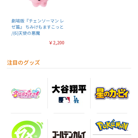
劇場版『チェンソーマン レ
ゼ篇』 ちみけもますこっと
/(6)天使の悪魔
￥2,200
注目のグッズ