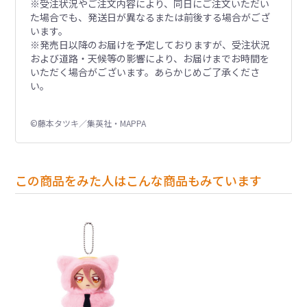
※受注状況やご注文内容により、同日にご注文いただい
た場合でも、発送日が異なるまたは前後する場合がござ
います。
※発売日以降のお届けを予定しておりますが、受注状況
および道路・天候等の影響により、お届けまでお時間を
いただく場合がございます。あらかじめご了承くださ
い。
©藤本タツキ／集英社・MAPPA
この商品をみた人はこんな商品もみています