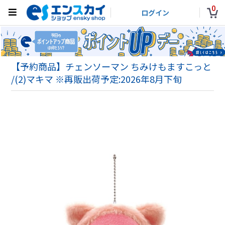
0
ログイン
【予約商品】チェンソーマン ちみけもますこっと
/(2)マキマ ※再販出荷予定:2026年8月下旬