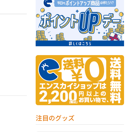
注目のグッズ