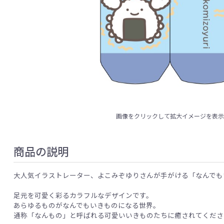
画像をクリックして拡大イメージを表
商品の説明
大人気イラストレーター、よこみぞゆりさんが手がける「なんでも
足元を可愛く彩るカラフルなデザインです。
あらゆるものがなんでもいきものになる世界。
通称「なんもの」と呼ばれる可愛いいきものたちに癒されてくださ