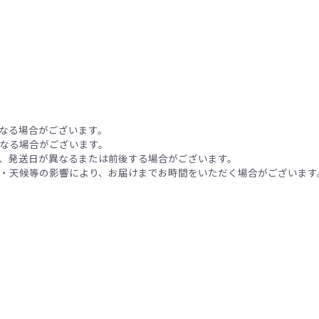
なる場合がございます。
なる場合がございます。
、発送日が異なるまたは前後する場合がございます。
・天候等の影響により、お届けまでお時間をいただく場合がございます