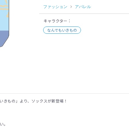
ファッション
アパレル
キャラクター
なんでもいきもの
示
いきもの」より、ソックスが新登場！
い。