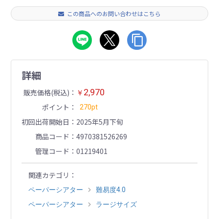
この商品へのお問い合わせはこちら
詳細
2,970
販売価格(税込)
￥
ポイント
270pt
初回出荷開始日
2025年5月下旬
商品コード
4970381526269
管理コード
01219401
関連カテゴリ
ペーパーシアター
難易度4.0
ペーパーシアター
ラージサイズ