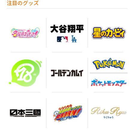
注目のグッズ