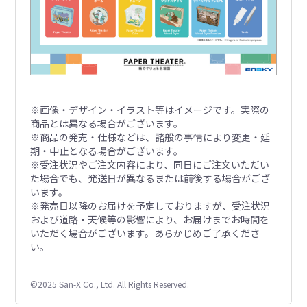
※画像・デザイン・イラスト等はイメージです。実際の
商品とは異なる場合がございます。
※商品の発売・仕様などは、諸般の事情により変更・延
期・中止となる場合がございます。
※受注状況やご注文内容により、同日にご注文いただい
た場合でも、発送日が異なるまたは前後する場合がござ
います。
※発売日以降のお届けを予定しておりますが、受注状況
および道路・天候等の影響により、お届けまでお時間を
いただく場合がございます。あらかじめご了承くださ
い。
©2025 San-X Co., Ltd. All Rights Reserved.