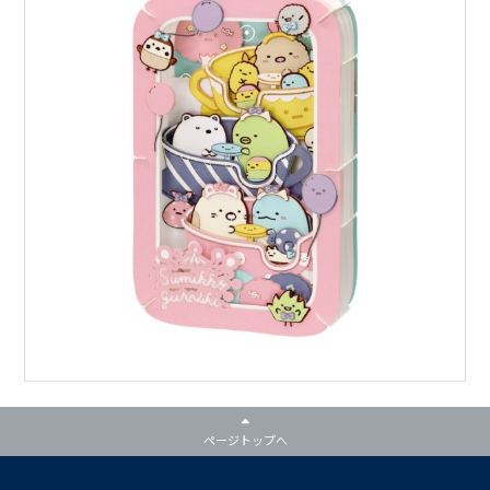
ページトップへ