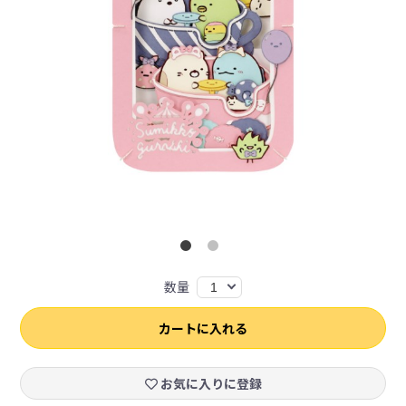
数量
1
カートに入れる
お気に入りに登録