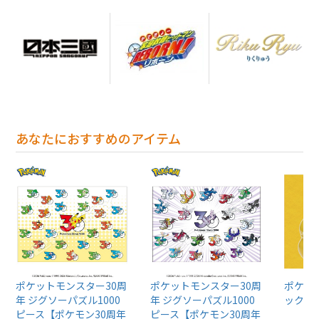
あなたにおすすめのアイテム
ポケットモンスター30周
ポケットモンスター30周
ポケッ
年 ジグソーパズル1000
年 ジグソーパズル1000
ックじ
ピース【ポケモン30周年
ピース【ポケモン30周年