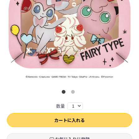
数量
1
カートに入れる