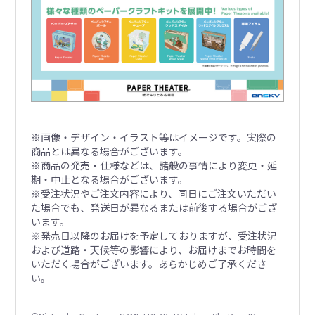
※画像・デザイン・イラスト等はイメージです。実際の
商品とは異なる場合がございます。
※商品の発売・仕様などは、諸般の事情により変更・延
期・中止となる場合がございます。
※受注状況やご注文内容により、同日にご注文いただい
た場合でも、発送日が異なるまたは前後する場合がござ
います。
※発売日以降のお届けを予定しておりますが、受注状況
および道路・天候等の影響により、お届けまでお時間を
いただく場合がございます。あらかじめご了承くださ
い。