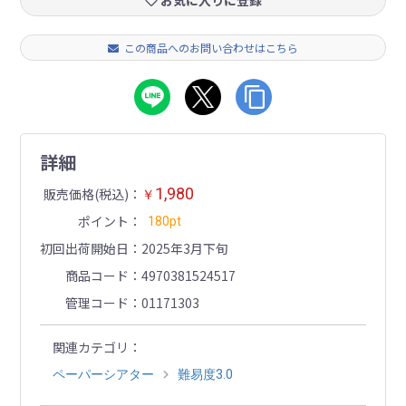
お気に入りに登録
この商品へのお問い合わせはこちら
詳細
1,980
販売価格(税込)
￥
ポイント
180pt
初回出荷開始日
2025年3月下旬
商品コード
4970381524517
管理コード
01171303
関連カテゴリ
ペーパーシアター
難易度3.0