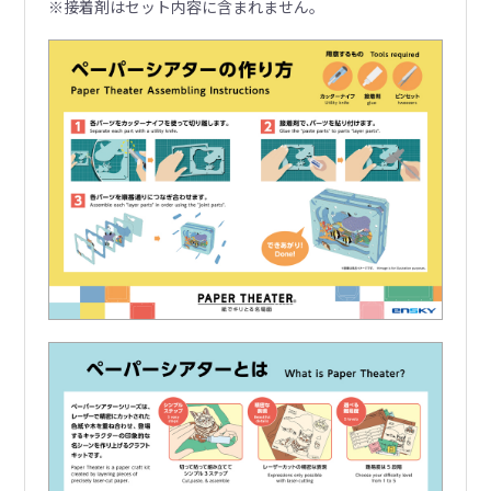
※接着剤はセット内容に含まれません。