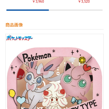
￥3,960
￥3,520
商品画像