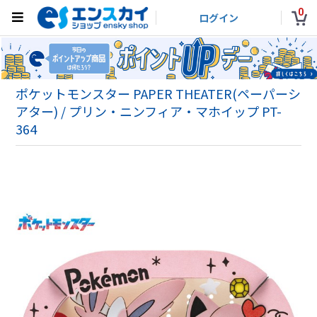
0
ログイン
ポケットモンスター PAPER THEATER(ペーパーシ
アター) / プリン・ニンフィア・マホイップ PT-
364