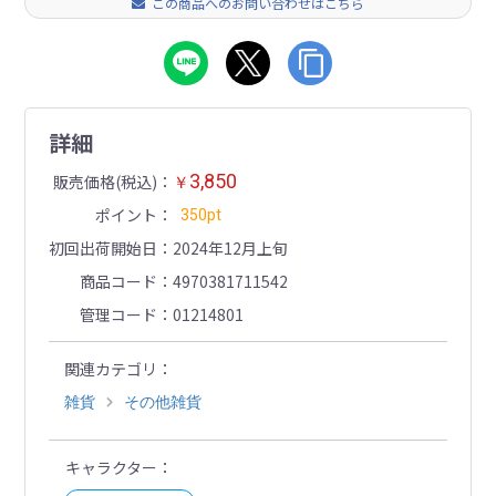
この商品へのお問い合わせはこちら
詳細
3,850
販売価格(税込)
￥
ポイント
350pt
初回出荷開始日
2024年12月上旬
商品コード
4970381711542
管理コード
01214801
関連カテゴリ
雑貨
その他雑貨
キャラクター