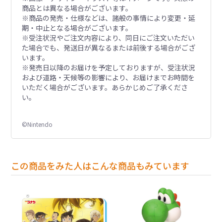
商品とは異なる場合がございます。
※商品の発売・仕様などは、諸般の事情により変更・延
期・中止となる場合がございます。
※受注状況やご注文内容により、同日にご注文いただい
た場合でも、発送日が異なるまたは前後する場合がござ
います。
※発売日以降のお届けを予定しておりますが、受注状況
および道路・天候等の影響により、お届けまでお時間を
いただく場合がございます。あらかじめご了承くださ
い。
©Nintendo
この商品をみた人はこんな商品もみています