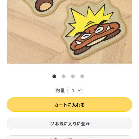
数量
1
カートに入れる
お気に入りに登録